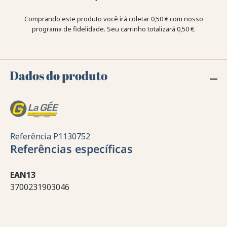
Comprando este produto você irá coletar
0,50 €
com nosso
programa de fidelidade. Seu carrinho totalizará
0,50 €
.
Dados do produto
Referência
P1130752
Referências específicas
EAN13
3700231903046