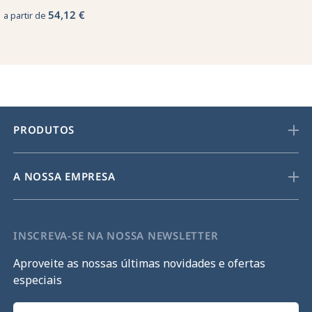
54,12 €
a partir de
PRODUTOS
A NOSSA EMPRESA
INSCREVA-SE NA NOSSA NEWSLETTER
Aproveite as nossas últimas novidades e ofertas
especiais