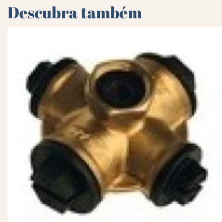
Descubra também