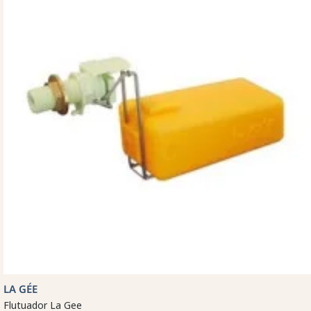
LA GÉE
Flutuador La Gee