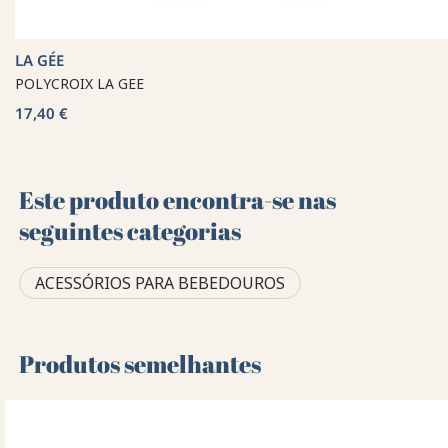
LA GÉE
POLYCROIX LA GEE
17,40 €
Este produto encontra-se nas
seguintes categorias
ACESSÓRIOS PARA BEBEDOUROS
Produtos semelhantes