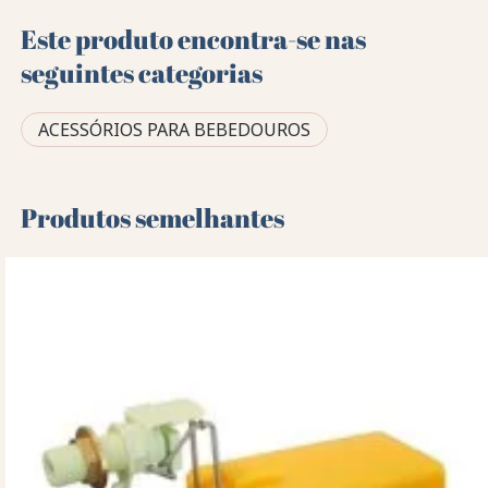
Este produto encontra-se nas
seguintes categorias
ACESSÓRIOS PARA BEBEDOUROS
Produtos semelhantes