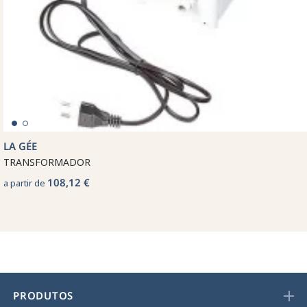
LA GÉE
TRANSFORMADOR
108,12 €
a partir de
PRODUTOS