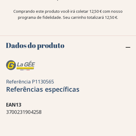
Comprando este produto você irá coletar
12,50 €
com nosso
programa de fidelidade. Seu carrinho totalizará
12,50 €
.
Dados do produto
Referência
P1130565
Referências específicas
EAN13
3700231904258