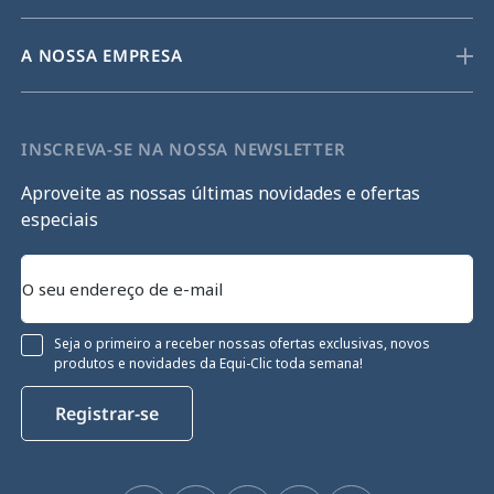
A NOSSA EMPRESA
INSCREVA-SE NA NOSSA NEWSLETTER
Aproveite as nossas últimas novidades e ofertas
especiais
Seja o primeiro a receber nossas ofertas exclusivas, novos
produtos e novidades da Equi-Clic toda semana!
Registrar-se