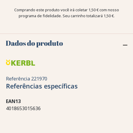
Comprando este produto você irá coletar
1,50 €
com nosso
programa de fidelidade. Seu carrinho totalizará
1,50 €
.
Dados do produto
Referência
221970
Referências específicas
EAN13
4018653015636