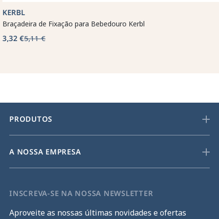
KERBL
Braçadeira de Fixação para Bebedouro Kerbl
3,32 €
5,11 €
PRODUTOS
A NOSSA EMPRESA
INSCREVA-SE NA NOSSA NEWSLETTER
Aproveite as nossas últimas novidades e ofertas