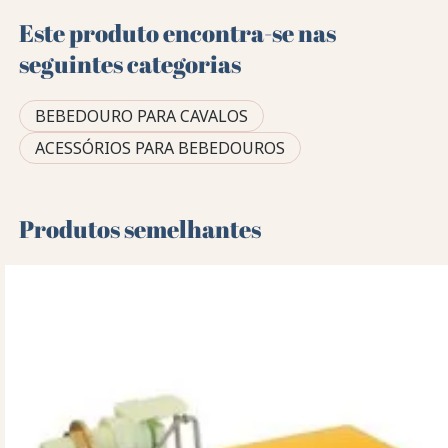
Este produto encontra-se nas
seguintes categorias
BEBEDOURO PARA CAVALOS
ACESSÓRIOS PARA BEBEDOUROS
Produtos semelhantes