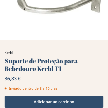
Kerbl
Suporte de Proteção para
Bebedouro Kerbl T1
36,83 €
Enviado dentro de 8 a 10 dias
Adicionar ao carrinho