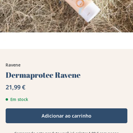
Ravene
Dermaprotec Ravene
21,99 €
Em stock
Adicionar ao carrinho