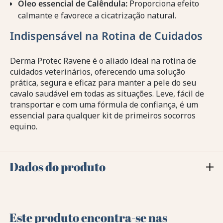
Óleo essencial de Calêndula:
Proporciona efeito
calmante e favorece a cicatrização natural.
Indispensável na Rotina de Cuidados
Derma Protec Ravene é o aliado ideal na rotina de
cuidados veterinários, oferecendo uma solução
prática, segura e eficaz para manter a pele do seu
cavalo saudável em todas as situações. Leve, fácil de
transportar e com uma fórmula de confiança, é um
essencial para qualquer kit de primeiros socorros
equino.
Dados do produto
Este produto encontra-se nas