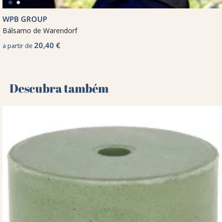
WPB GROUP
Bálsamo de Warendorf
20,40 €
a partir de
Descubra também 🌻