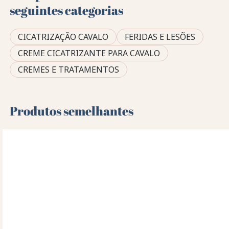
seguintes categorias
CICATRIZAÇÃO CAVALO
FERIDAS E LESÕES
CREME CICATRIZANTE PARA CAVALO
CREMES E TRATAMENTOS
Produtos semelhantes