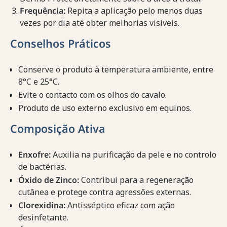
Frequência:
Repita a aplicação pelo menos duas
vezes por dia até obter melhorias visíveis.
Conselhos Práticos
Conserve o produto à temperatura ambiente, entre
8°C e 25°C.
Evite o contacto com os olhos do cavalo.
Produto de uso externo exclusivo em equinos.
Composição Ativa
Enxofre:
Auxilia na purificação da pele e no controlo
de bactérias.
Óxido de Zinco:
Contribui para a regeneração
cutânea e protege contra agressões externas.
Clorexidina:
Antisséptico eficaz com ação
desinfetante.