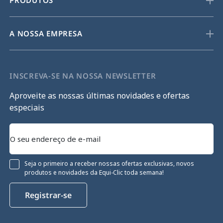
PRODUTOS
A NOSSA EMPRESA
INSCREVA-SE NA NOSSA NEWSLETTER
Aproveite as nossas últimas novidades e ofertas
especiais
Seja o primeiro a receber nossas ofertas exclusivas, novos
produtos e novidades da Equi-Clic toda semana!
Registrar-se
Continue sem consentimento