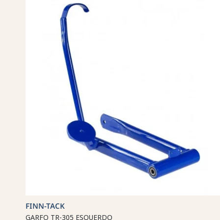
FINN-TACK
GARFO TR-305 ESQUERDO