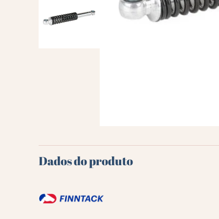
Dados do produto