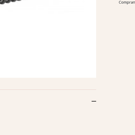
Comprand