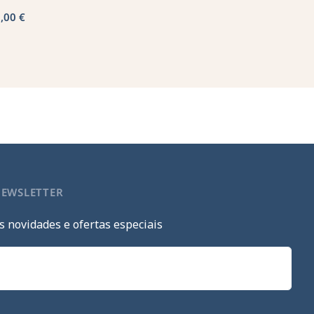
,00 €
NEWSLETTER
s novidades e ofertas especiais