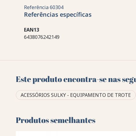
Referência
60304
Referências específicas
EAN13
6438076242149
Este produto encontra-se nas seg
ACESSÓRIOS SULKY - EQUIPAMENTO DE TROTE
Produtos semelhantes