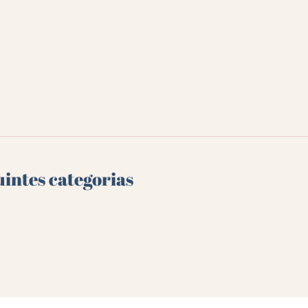
uintes categorias