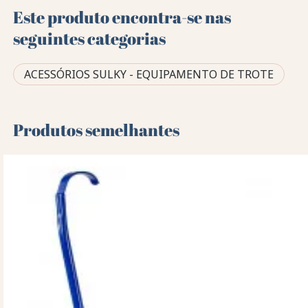
Este produto encontra-se nas
seguintes categorias
ACESSÓRIOS SULKY - EQUIPAMENTO DE TROTE
Produtos semelhantes