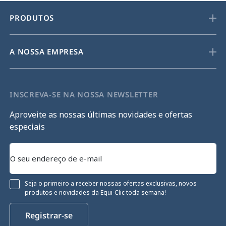
PRODUTOS
A NOSSA EMPRESA
INSCREVA-SE NA NOSSA NEWSLETTER
Aproveite as nossas últimas novidades e ofertas
especiais
Seja o primeiro a receber nossas ofertas exclusivas, novos
produtos e novidades da Equi-Clic toda semana!
Registrar-se