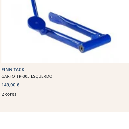
FINN-TACK
GARFO TR-305 ESQUERDO
149,00 €
2 cores