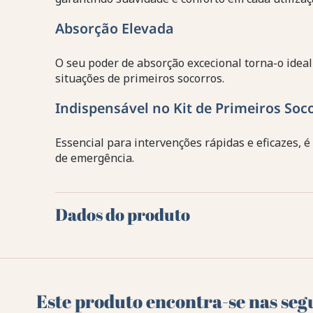
Absorção Elevada
O seu poder de absorção excecional torna-o ideal 
situações de primeiros socorros.
Indispensável no Kit de Primeiros Soc
Essencial para intervenções rápidas e eficazes,
de emergência.
Dados do produto
Este produto encontra-se nas seg