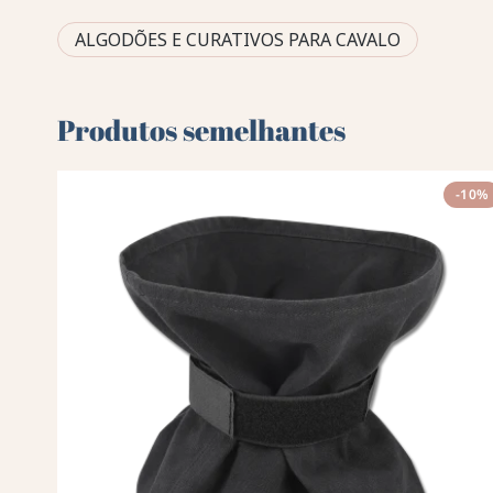
ALGODÕES E CURATIVOS PARA CAVALO
Produtos semelhantes
-10%