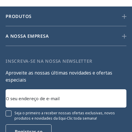
PRODUTOS
A NOSSA EMPRESA
INSCREVA-SE NA NOSSA NEWSLETTER
Aproveite as nossas últimas novidades e ofertas
especiais
Seja o primeiro a receber nossas ofertas exclusivas, novos
produtos e novidades da Equi-Clic toda semana!
Registrar-se