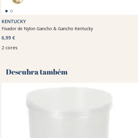
KENTUCKY
Fixador de Nylon Gancho & Gancho Kentucky
6,99 €
2 cores
Descubra também 🌻