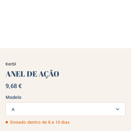
Kerbl
ANEL DE AÇÃO
9,68 €
Modelo
A
Enviado dentro de 8 a 10 dias