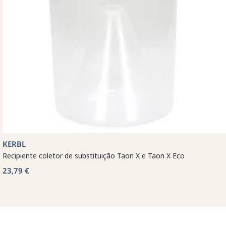
KERBL
Recipiente coletor de substituição Taon X e Taon X Eco
23,79 €