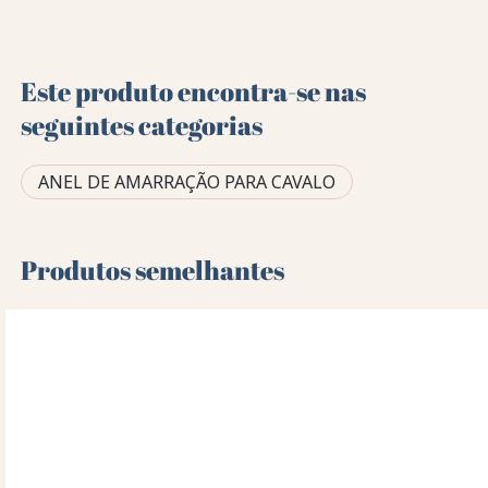
Este produto encontra-se nas
seguintes categorias
ANEL DE AMARRAÇÃO PARA CAVALO
Produtos semelhantes