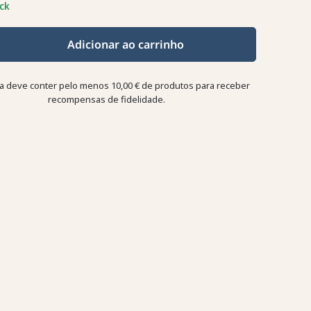
ck
Adicionar ao carrinho
a deve conter pelo menos 10,00 € de produtos para receber
recompensas de fidelidade.