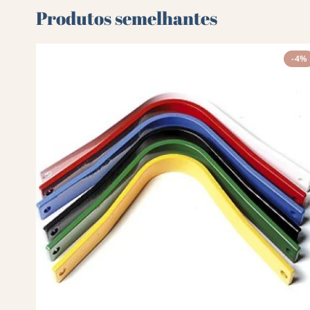
Produtos semelhantes
-4%