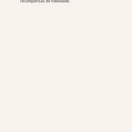
recompensas de fidelidade.