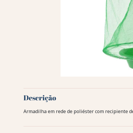
Descrição
Armadilha em rede de poliéster com recipiente d