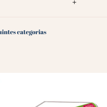
uintes categorias