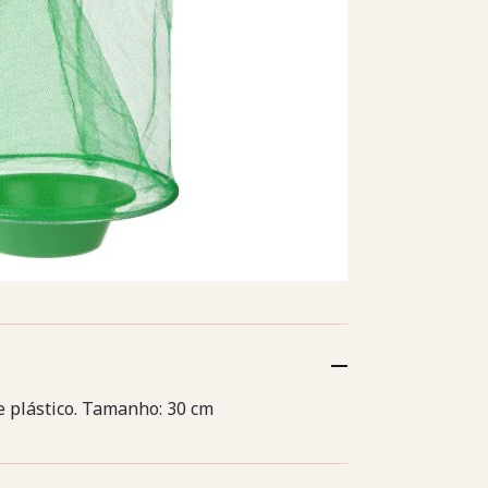
e plástico. Tamanho: 30 cm