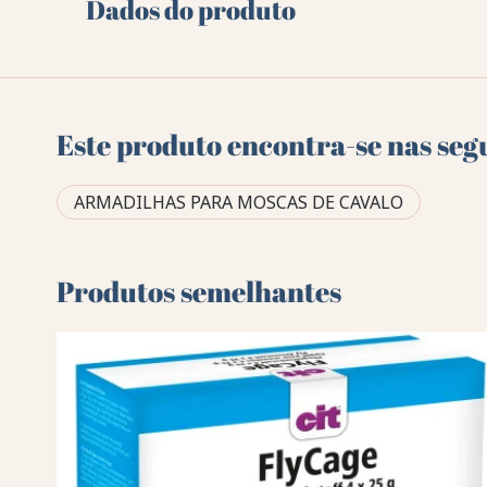
Dados do produto
Este produto encontra-se nas seg
ARMADILHAS PARA MOSCAS DE CAVALO
Produtos semelhantes