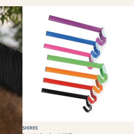
SHIRES