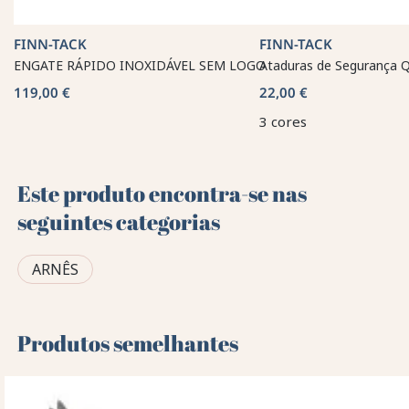
FINN-TACK
FINN-TACK
ENGATE RÁPIDO INOXIDÁVEL SEM LOGO
Ataduras de Segurança Q
119,00 €
22,00 €
3 cores
Este produto encontra-se nas
seguintes categorias
ARNÊS
Produtos semelhantes