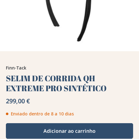
Finn-Tack
SELIM DE CORRIDA QH
EXTREME PRO SINTÉTICO
299,00 €
Enviado dentro de 8 a 10 dias
Adicionar ao carrinho