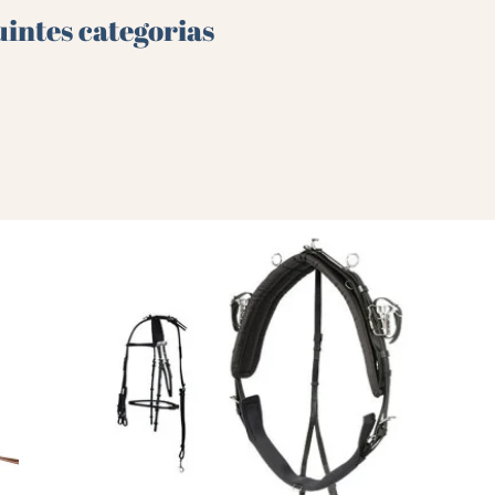
uintes categorias