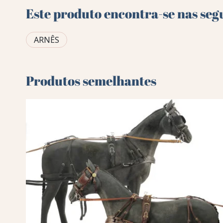
Este produto encontra-se nas seg
ARNÊS
Produtos semelhantes