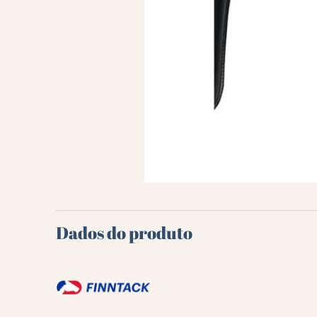
Dados do produto