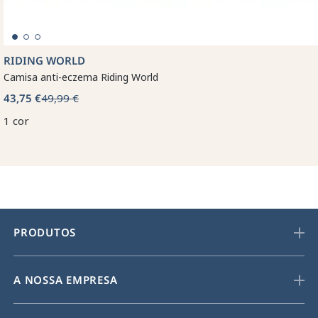
RIDING WORLD
Camisa anti-eczema Riding World
43,75 €
49,99 €
1 cor
PRODUTOS
A NOSSA EMPRESA