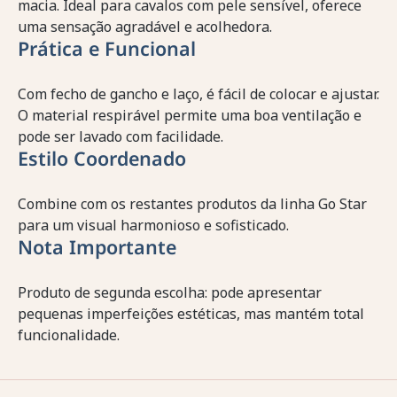
macia. Ideal para cavalos com pele sensível, oferece
uma sensação agradável e acolhedora.
Prática e Funcional
Com fecho de gancho e laço, é fácil de colocar e ajustar.
O material respirável permite uma boa ventilação e
pode ser lavado com facilidade.
Estilo Coordenado
Combine com os restantes produtos da linha Go Star
para um visual harmonioso e sofisticado.
Nota Importante
Produto de segunda escolha: pode apresentar
pequenas imperfeições estéticas, mas mantém total
funcionalidade.