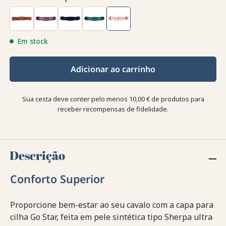
Em stock
Adicionar ao carrinho
Sua cesta deve conter pelo menos 10,00 € de produtos para
receber recompensas de fidelidade.
Descrição
Conforto Superior
Proporcione bem-estar ao seu cavalo com a capa para
cilha Go Star, feita em pele sintética tipo Sherpa ultra