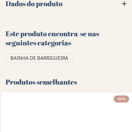
Dados do produto
Este produto encontra-se nas
seguintes categorias
BAINHA DE BARRIGUEIRA
Produtos semelhantes
-50%