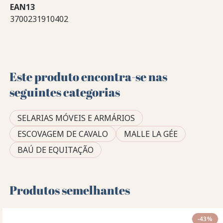
EAN13
3700231910402
Este produto encontra-se nas
seguintes categorias
SELARIAS MÓVEIS E ARMÁRIOS
ESCOVAGEM DE CAVALO
MALLE LA GÉE
BAÚ DE EQUITAÇÃO
Produtos semelhantes
-43%