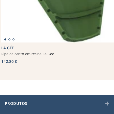
LA GÉE
Ripe de canto em resina La Gee
142,80 €
PRODUTOS