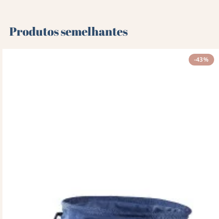
Produtos semelhantes
-43%