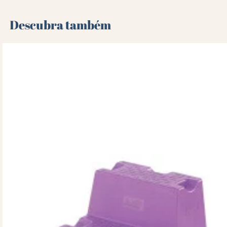
Descubra também 🌻