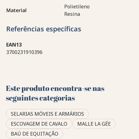
Polietileno
Material
Resina
Referências específicas
EAN13
3700231910396
Este produto encontra-se nas
seguintes categorias
SELARIAS MÓVEIS E ARMÁRIOS
ESCOVAGEM DE CAVALO
MALLE LA GÉE
BAÚ DE EQUITAÇÃO