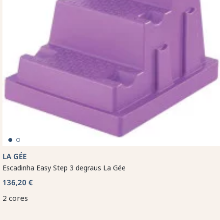
LA GÉE
Escadinha Easy Step 3 degraus La Gée
136,20 €
2 cores