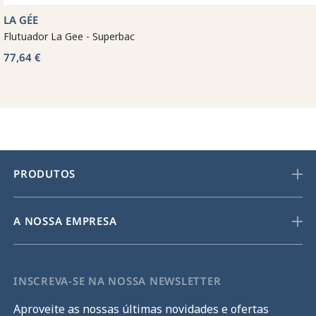
LA GÉE
Flutuador La Gee - Superbac
77,64 €
PRODUTOS
A NOSSA EMPRESA
INSCREVA-SE NA NOSSA NEWSLETTER
Aproveite as nossas últimas novidades e ofertas