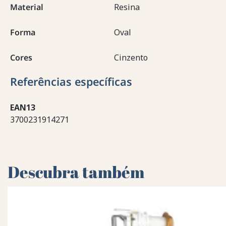
Material
Resina
Forma
Oval
Cores
Cinzento
Referências específicas
EAN13
3700231914271
Descubra também