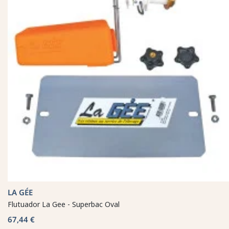
LA GÉE
Flutuador La Gee - Superbac Oval
67,44 €