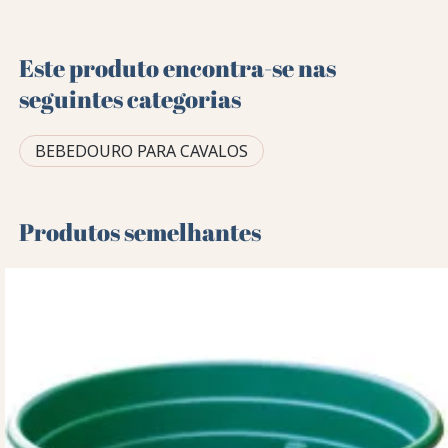
Este produto encontra-se nas
seguintes categorias
BEBEDOURO PARA CAVALOS
Produtos semelhantes