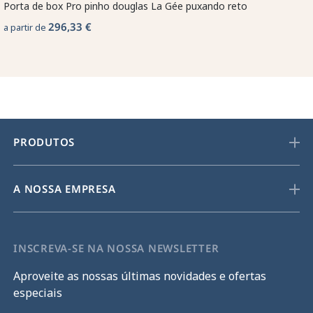
Porta de box Pro pinho douglas La Gée puxando reto
296,33 €
a partir de
PRODUTOS
A NOSSA EMPRESA
INSCREVA-SE NA NOSSA NEWSLETTER
Aproveite as nossas últimas novidades e ofertas
especiais