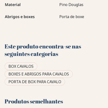
Material
Pino Douglas
Abrigos e boxes
Porta de boxe
Este produto encontra-se nas
seguintes categorias
BOX CAVALOS
BOXES E ABRIGOS PARA CAVALOS
PORTA DE BOX PARA CAVALO
Produtos semelhantes