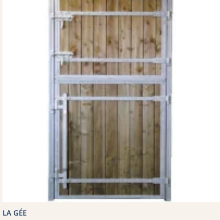
LA GÉE