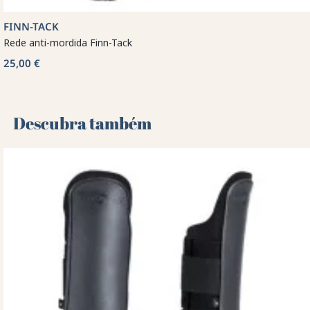
FINN-TACK
Rede anti-mordida Finn-Tack
25,00 €
Descubra também 🌻