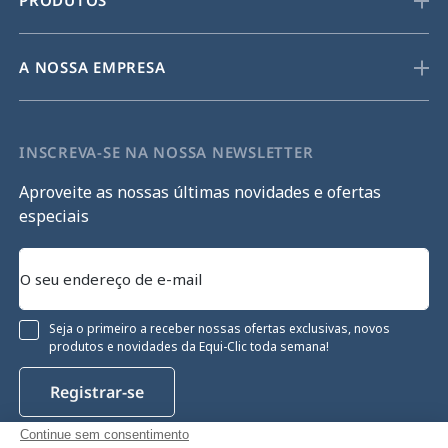
PRODUTOS
A NOSSA EMPRESA
INSCREVA-SE NA NOSSA NEWSLETTER
Aproveite as nossas últimas novidades e ofertas
especiais
Seja o primeiro a receber nossas ofertas exclusivas, novos
produtos e novidades da Equi-Clic toda semana!
Registrar-se
Continue sem consentimento