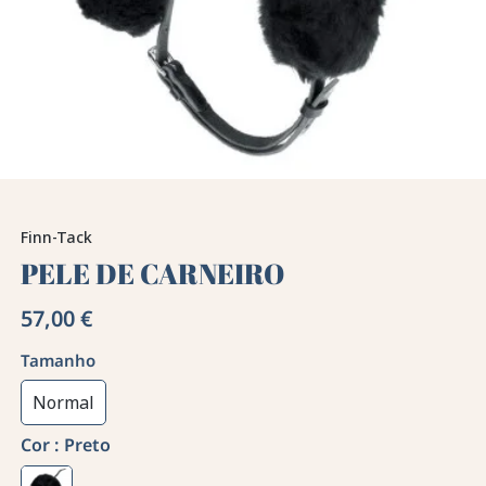
Finn-Tack
PELE DE CARNEIRO
57,00 €
Tamanho
Normal
Cor :
Preto