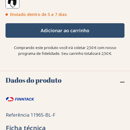
Enviado dentro de 5 a 7 dias
Adicionar ao carrinho
Comprando este produto você irá coletar
2,50 €
com nosso
programa de fidelidade. Seu carrinho totalizará
2,50 €
.
Dados do produto
Referência
11965-BL-F
Ficha técnica