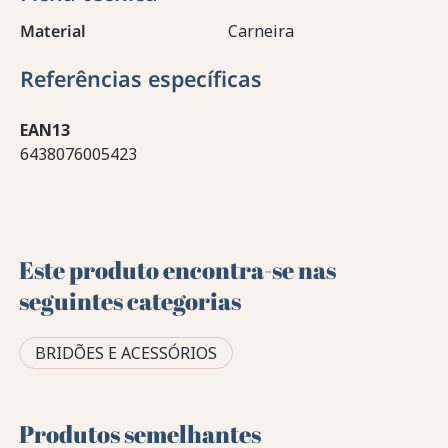
Material
Carneira
Referências específicas
EAN13
6438076005423
Este produto encontra-se nas
seguintes categorias
BRIDÕES E ACESSÓRIOS
Produtos semelhantes