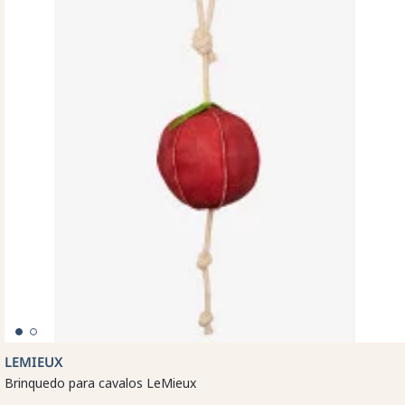
LEMIEUX
Brinquedo para cavalos LeMieux