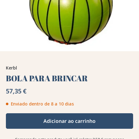
Kerbl
BOLA PARA BRINCAR
57,35 €
Enviado dentro de 8 a 10 dias
Adicionar ao carrinho