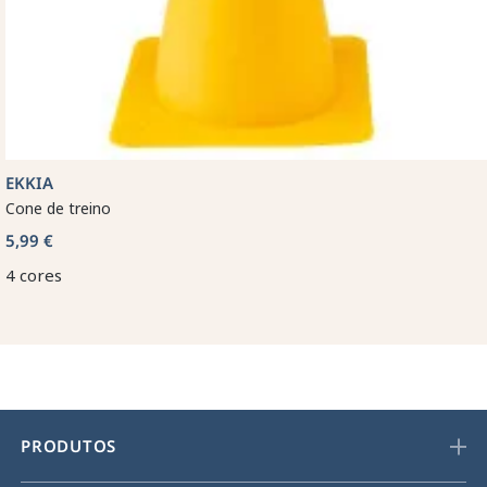
EKKIA
Cone de treino
5,99 €
4 cores
PRODUTOS