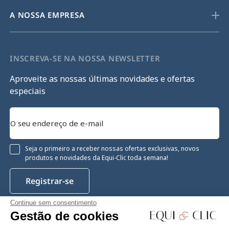
A NOSSA EMPRESA
INSCREVA-SE NA NOSSA NEWSLETTER
Aproveite as nossas últimas novidades e ofertas
especiais
Seja o primeiro a receber nossas ofertas exclusivas, novos
produtos e novidades da Equi-Clic toda semana!
Registrar-se
Continue sem consentimento
Gestão de cookies