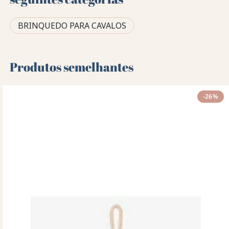
BRINQUEDO PARA CAVALOS
Produtos semelhantes
-26%