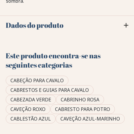
sombra.
Dados do produto
Este produto encontra-se nas
seguintes categorias
CABEÇÃO PARA CAVALO
CABRESTOS E GUIAS PARA CAVALO
CABEZADA VERDE
CABRINHO ROSA
CAVEÇÃO ROXO
CABRESTO PARA POTRO
CABLESTÃO AZUL
CAVEÇÃO AZUL-MARINHO