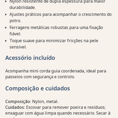
Nylon resistente de dupla espessura para maior
durabilidade.
Ajustes práticos para acompanhar o crescimento do
potro.
Ferragens metálicas robustas para uma fixação
fiável.
Toque suave para minimizar fricções na pele
sensível.
Acessório incluído
Acompanha mini corda guia coordenada, ideal para
passeios com segurança e controlo.
Composição e cuidados
Composição:
Nylon, metal.
Cuidados:
Escovar para remover poeira e resíduos;
enxaguar com água limpa quando necessário. Secar à