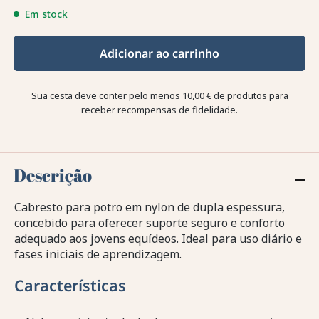
Em stock
Adicionar ao carrinho
Sua cesta deve conter pelo menos 10,00 € de produtos para
receber recompensas de fidelidade.
Descrição
Cabresto para potro em nylon de dupla espessura,
concebido para oferecer suporte seguro e conforto
adequado aos jovens equídeos. Ideal para uso diário e
fases iniciais de aprendizagem.
Características