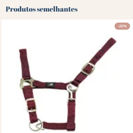
Produtos semelhantes
-20%