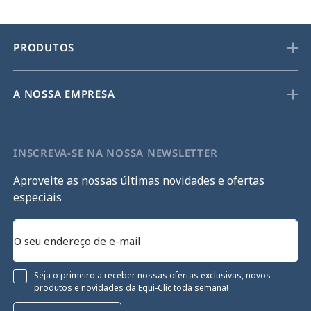
PRODUTOS
A NOSSA EMPRESA
INSCREVA-SE NA NOSSA NEWSLETTER
Aproveite as nossas últimas novidades e ofertas
especiais
Seja o primeiro a receber nossas ofertas exclusivas, novos
produtos e novidades da Equi-Clic toda semana!