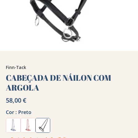
Finn-Tack
CABEÇADA DE NÁILON COM
ARGOLA
58,00 €
Cor :
Preto