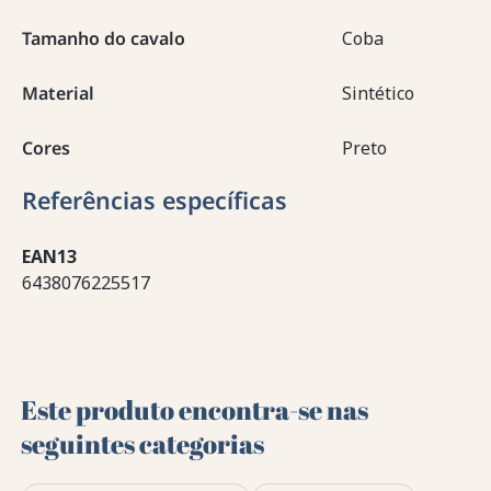
Tamanho do cavalo
Coba
Material
Sintético
Cores
Preto
Referências específicas
EAN13
6438076225517
Este produto encontra-se nas
seguintes categorias