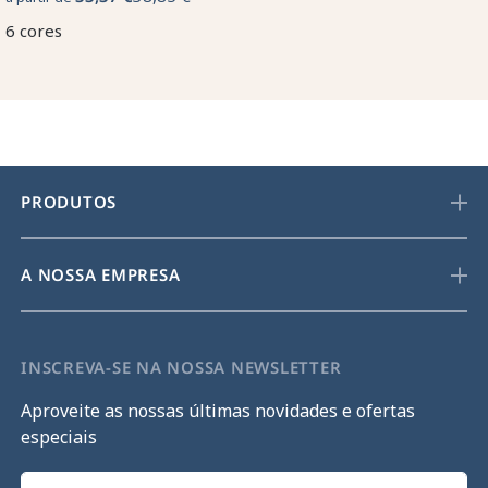
6 cores
PRODUTOS
A NOSSA EMPRESA
INSCREVA-SE NA NOSSA NEWSLETTER
Aproveite as nossas últimas novidades e ofertas
especiais