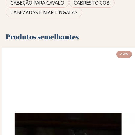
CABEÇÃO PARA CAVALO
CABRESTO COB
CABEZADAS E MARTINGALAS
Produtos semelhantes
-14%