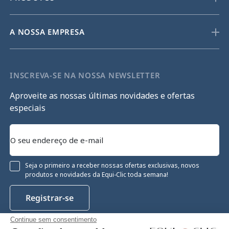
A NOSSA EMPRESA
INSCREVA-SE NA NOSSA NEWSLETTER
Aproveite as nossas últimas novidades e ofertas
especiais
Seja o primeiro a receber nossas ofertas exclusivas, novos
produtos e novidades da Equi-Clic toda semana!
Registrar-se
Continue sem consentimento