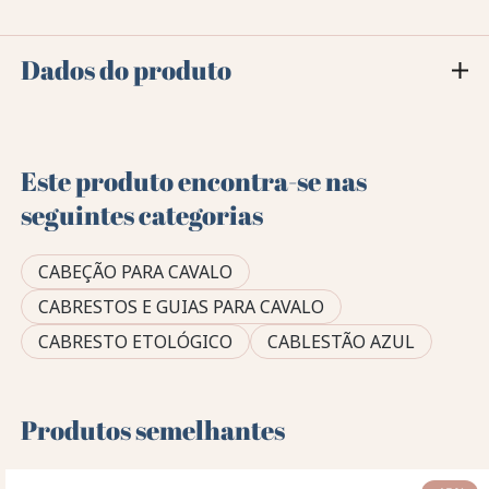
Dados do produto
Este produto encontra-se nas
seguintes categorias
CABEÇÃO PARA CAVALO
CABRESTOS E GUIAS PARA CAVALO
CABRESTO ETOLÓGICO
CABLESTÃO AZUL
Produtos semelhantes