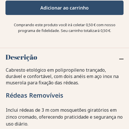
Adicionar ao carrinho
Comprando este produto você irá coletar
0,50 €
com nosso
programa de fidelidade. Seu carrinho totalizará
0,50 €
.
Descrição
Cabresto etológico em polipropileno trançado,
durável e confortável, com dois anéis em aço inox na
muserola para fixação das rédeas.
Rédeas Removíveis
Inclui rédeas de 3 m com mosquetões giratórios em
zinco cromado, oferecendo praticidade e segurança no
uso diário.