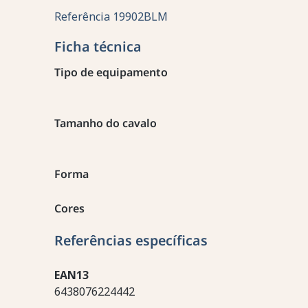
Referência
19902BLM
Ficha técnica
Tipo de equipamento
Tamanho do cavalo
Forma
Cores
Referências específicas
EAN13
6438076224442