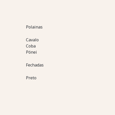
Polainas
Cavalo
Coba
Pónei
Fechadas
Preto