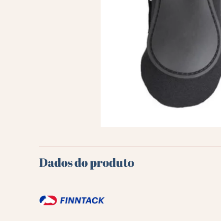
Dados do produto