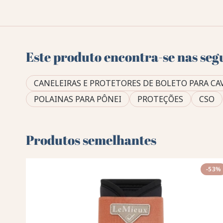
Este produto encontra-se nas seg
CANELEIRAS E PROTETORES DE BOLETO PARA CA
POLAINAS PARA PÔNEI
PROTEÇÕES
CSO
Produtos semelhantes
-53%