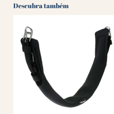
Descubra também 🌻