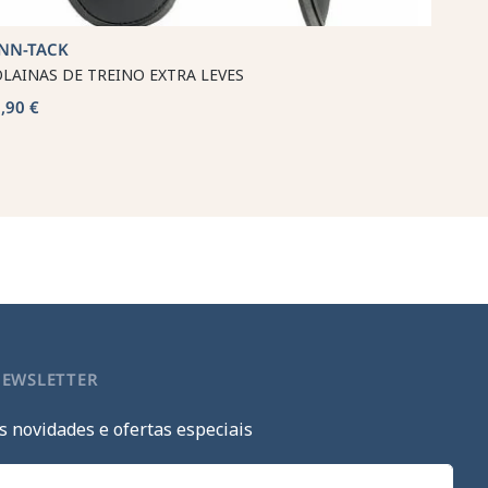
INN-TACK
LAINAS DE TREINO EXTRA LEVES
,90 €
NEWSLETTER
s novidades e ofertas especiais