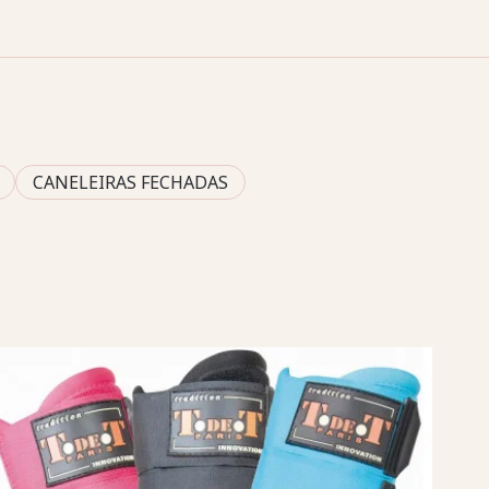
CANELEIRAS FECHADAS