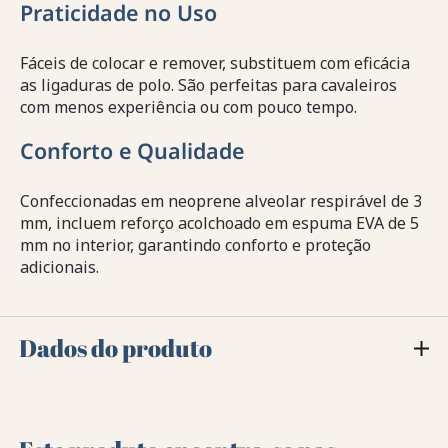
Praticidade no Uso
Fáceis de colocar e remover, substituem com eficácia
as ligaduras de polo. São perfeitas para cavaleiros
com menos experiência ou com pouco tempo.
Conforto e Qualidade
Confeccionadas em neoprene alveolar respirável de 3
mm, incluem reforço acolchoado em espuma EVA de 5
mm no interior, garantindo conforto e proteção
adicionais.
Dados do produto