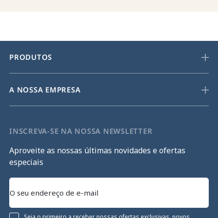
PRODUTOS
A NOSSA EMPRESA
INSCREVA-SE NA NOSSA NEWSLETTER
Aproveite as nossas últimas novidades e ofertas
especiais
Seja o primeiro a receber nossas ofertas exclusivas, novos