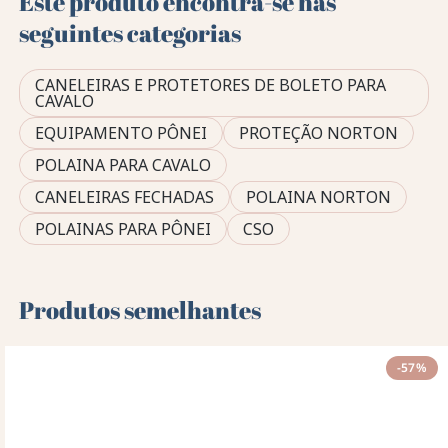
Este produto encontra-se nas
seguintes categorias
CANELEIRAS E PROTETORES DE BOLETO PARA
CAVALO
EQUIPAMENTO PÔNEI
PROTEÇÃO NORTON
POLAINA PARA CAVALO
CANELEIRAS FECHADAS
POLAINA NORTON
POLAINAS PARA PÔNEI
CSO
Produtos semelhantes
-57%