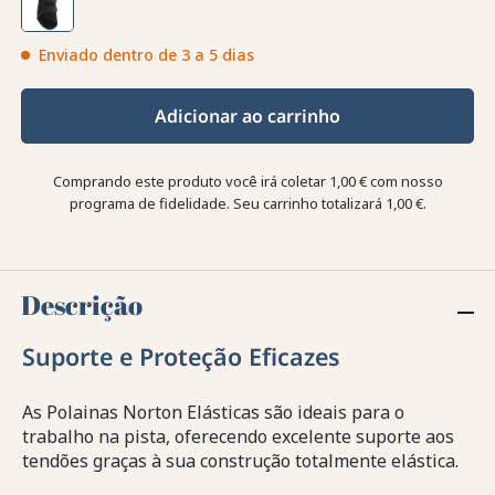
Enviado dentro de 3 a 5 dias
Adicionar ao carrinho
Comprando este produto você irá coletar
1,00 €
com nosso
programa de fidelidade. Seu carrinho totalizará
1,00 €
.
Descrição
Suporte e Proteção Eficazes
As Polainas Norton Elásticas são ideais para o
trabalho na pista, oferecendo excelente suporte aos
tendões graças à sua construção totalmente elástica.