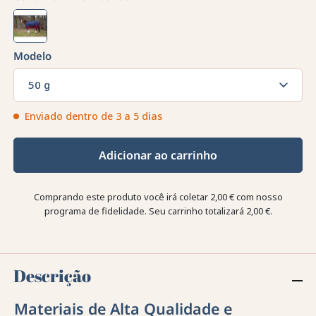
Modelo
50 g
Enviado dentro de 3 a 5 dias
Adicionar ao carrinho
Comprando este produto você irá coletar
2,00 €
com nosso
programa de fidelidade. Seu carrinho totalizará
2,00 €
.
Descrição
Materiais de Alta Qualidade e