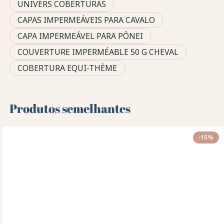
UNIVERS COBERTURAS
CAPAS IMPERMEÁVEIS PARA CAVALO
CAPA IMPERMEÁVEL PARA PÔNEI
COUVERTURE IMPERMÉABLE 50 G CHEVAL
COBERTURA EQUI-THÈME
Produtos semelhantes
-15%