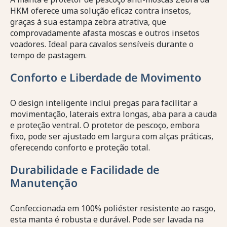
HKM oferece uma solução eficaz contra insetos,
graças à sua estampa zebra atrativa, que
comprovadamente afasta moscas e outros insetos
voadores. Ideal para cavalos sensíveis durante o
tempo de pastagem.
Conforto e Liberdade de Movimento
O design inteligente inclui pregas para facilitar a
movimentação, laterais extra longas, aba para a cauda
e proteção ventral. O protetor de pescoço, embora
fixo, pode ser ajustado em largura com alças práticas,
oferecendo conforto e proteção total.
Durabilidade e Facilidade de
Manutenção
Confeccionada em 100% poliéster resistente ao rasgo,
esta manta é robusta e durável. Pode ser lavada na