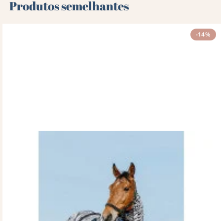
Produtos semelhantes
-14%