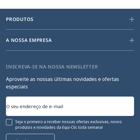
PRODUTOS
A NOSSA EMPRESA
INSCREVA-SE NA NOSSA NEWSLETTER
Aproveite as nossas últimas novidades e ofertas
especiais
Seja o primeiro a receber nossas ofertas exclusivas, novos
produtos e novidades da Equi-Clic toda semana!