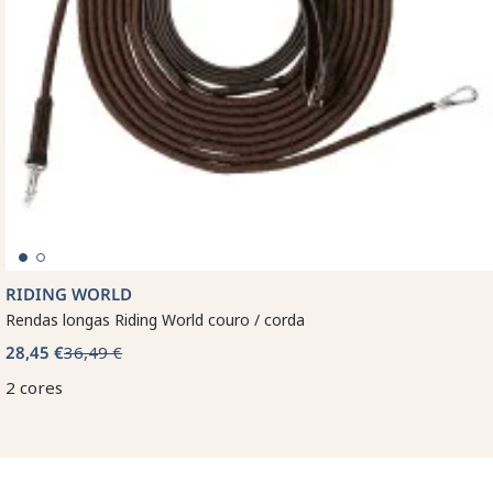
RIDING WORLD
Rendas longas Riding World couro / corda
28,45 €
36,49 €
2 cores