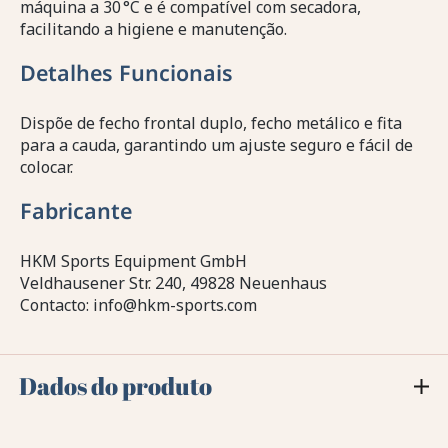
máquina a 30 °C e é compatível com secadora,
facilitando a higiene e manutenção.
Detalhes Funcionais
Dispõe de fecho frontal duplo, fecho metálico e fita
para a cauda, garantindo um ajuste seguro e fácil de
colocar.
Fabricante
HKM Sports Equipment GmbH
Veldhausener Str. 240, 49828 Neuenhaus
Contacto: info@hkm-sports.com
Dados do produto