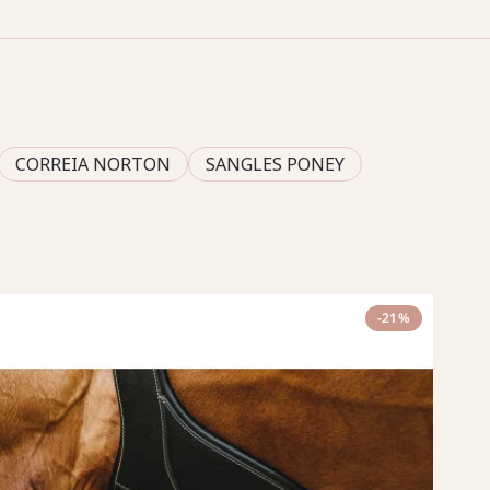
CORREIA NORTON
SANGLES PONEY
-21%