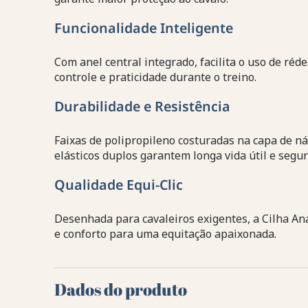
Funcionalidade Inteligente
Com anel central integrado, facilita o uso de ré
controle e praticidade durante o treino.
Durabilidade e Resistência
Faixas de polipropileno costuradas na capa de nái
elásticos duplos garantem longa vida útil e segu
Qualidade Equi-Clic
Desenhada para cavaleiros exigentes, a Cilha A
e conforto para uma equitação apaixonada.
Dados do produto