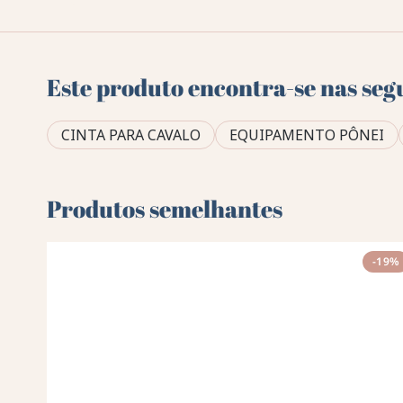
Este produto encontra-se nas seg
CINTA PARA CAVALO
EQUIPAMENTO PÔNEI
Produtos semelhantes
-19%