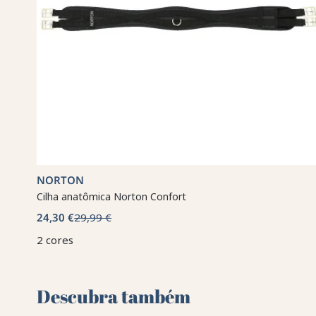
NORTON
Cilha anatômica Norton Confort
24,30 €
29,99 €
2 cores
Descubra também 🌻