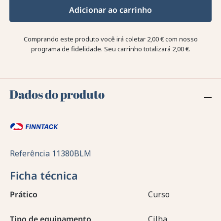
Adicionar ao carrinho
Comprando este produto você irá coletar
2,00 €
com nosso
programa de fidelidade. Seu carrinho totalizará
2,00 €
.
Dados do produto
Referência
11380BLM
Ficha técnica
Prático
Curso
Tipo de equipamento
Cilha