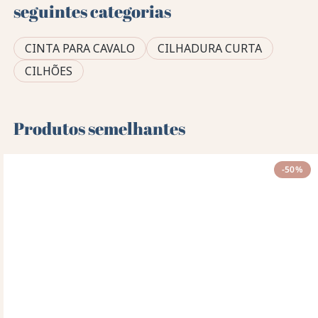
seguintes categorias
CINTA PARA CAVALO
CILHADURA CURTA
CILHÕES
Produtos semelhantes
-50%