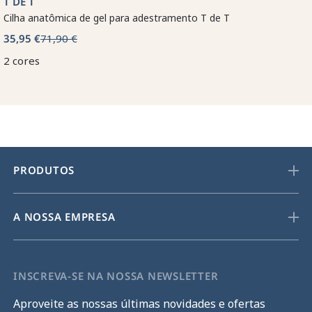
T DE T
Cilha anatômica de gel para adestramento T de T
35,95 €
71,90 €
2 cores
PRODUTOS
A NOSSA EMPRESA
INSCREVA-SE NA NOSSA NEWSLETTER
Aproveite as nossas últimas novidades e ofertas