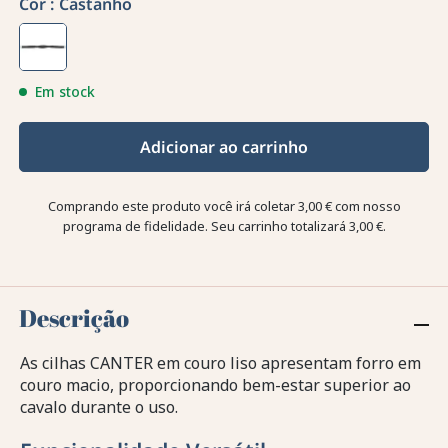
Cor :
Castanho
Em stock
Adicionar ao carrinho
Comprando este produto você irá coletar
3,00 €
com nosso
programa de fidelidade. Seu carrinho totalizará
3,00 €
.
Descrição
As cilhas CANTER em couro liso apresentam forro em
couro macio, proporcionando bem-estar superior ao
cavalo durante o uso.