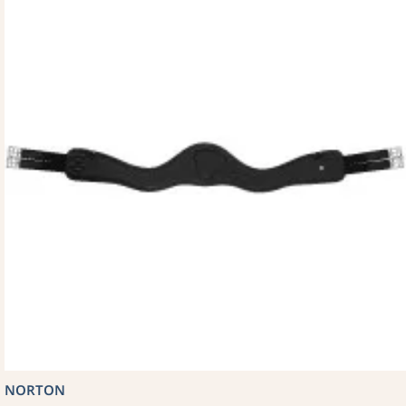
NORTON