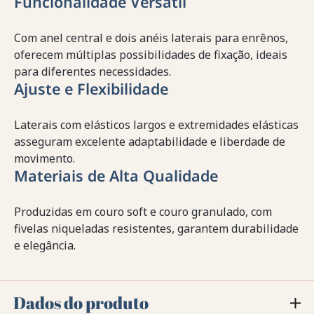
Funcionalidade Versátil
Com anel central e dois anéis laterais para enrênos,
oferecem múltiplas possibilidades de fixação, ideais
para diferentes necessidades.
Ajuste e Flexibilidade
Laterais com elásticos largos e extremidades elásticas
asseguram excelente adaptabilidade e liberdade de
movimento.
Materiais de Alta Qualidade
Produzidas em couro soft e couro granulado, com
fivelas niqueladas resistentes, garantem durabilidade
e elegância.
Dados do produto