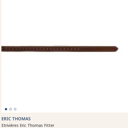
ERIC THOMAS
Etrivières Eric Thomas Fitter