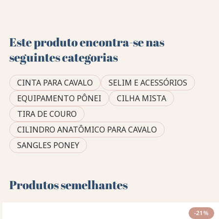
Este produto encontra-se nas
seguintes categorias
CINTA PARA CAVALO
SELIM E ACESSÓRIOS
EQUIPAMENTO PÔNEI
CILHA MISTA
TIRA DE COURO
CILINDRO ANATÔMICO PARA CAVALO
SANGLES PONEY
Produtos semelhantes
-21%