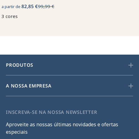
82,85 €
99,99 €
a partir de
3 cores
PRODUTOS
A NOSSA EMPRESA
INSCREVA-SE NA NOSSA NEWSLETTER
Aproveite as nossas últimas novidades e ofertas
especiais