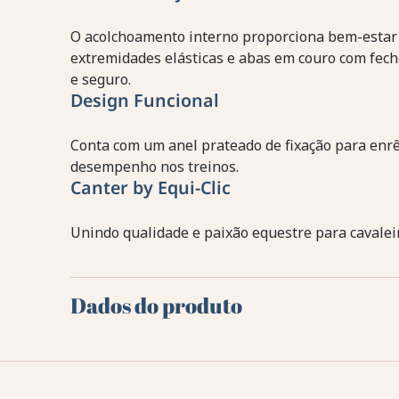
O acolchoamento interno proporciona bem-estar 
extremidades elásticas e abas em couro com fech
e seguro.
Design Funcional
Conta com um anel prateado de fixação para enr
desempenho nos treinos.
Canter by Equi-Clic
Unindo qualidade e paixão equestre para cavalei
Dados do produto