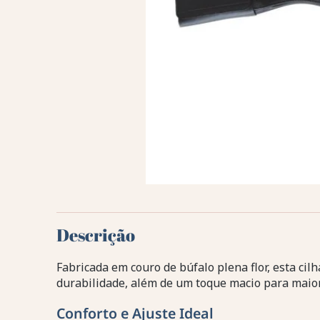
Descrição
Fabricada em couro de búfalo plena flor, esta cil
durabilidade, além de um toque macio para maior
Conforto e Ajuste Ideal