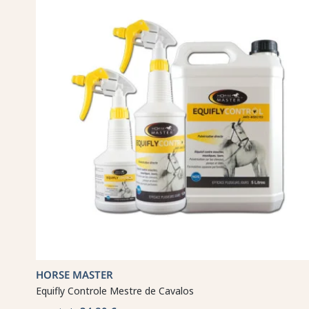
HORSE MASTER
Equifly Controle Mestre de Cavalos