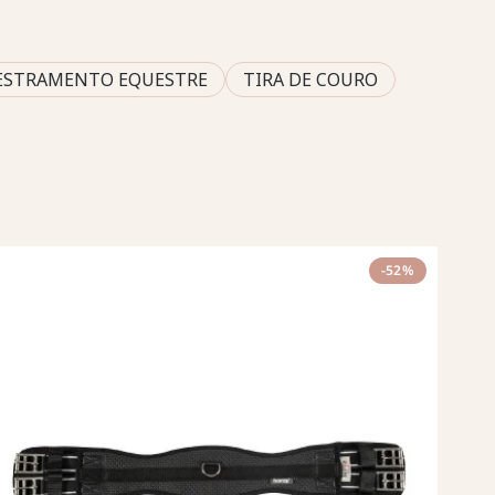
ESTRAMENTO EQUESTRE
TIRA DE COURO
-52%