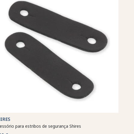
IRES
essório para estribos de segurança Shires