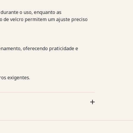
durante o uso, enquanto as
o de velcro permitem um ajuste preciso
ênamento, oferecendo praticidade e
ros exigentes.