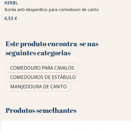
KERBL
Borda anti-desperdício para comedouro de canto
6,55 €
Este produto encontra-se nas
seguintes categorias
COMEDOURO PARA CAVALOS
COMEDOUROS DE ESTÁBULO
MANJEDOURA DE CANTO
Produtos semelhantes