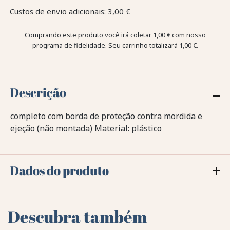
Custos de envio adicionais: 3,00 €
Comprando este produto você irá coletar
1,00 €
com nosso
programa de fidelidade. Seu carrinho totalizará
1,00 €
.
Descrição
completo com borda de proteção contra mordida e
ejeção (não montada) Material: plástico
Dados do produto
Descubra também