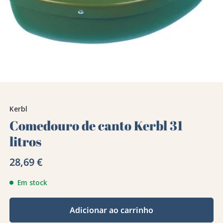
Kerbl
Comedouro de canto Kerbl 31
litros
28,69 €
Em stock
Adicionar ao carrinho