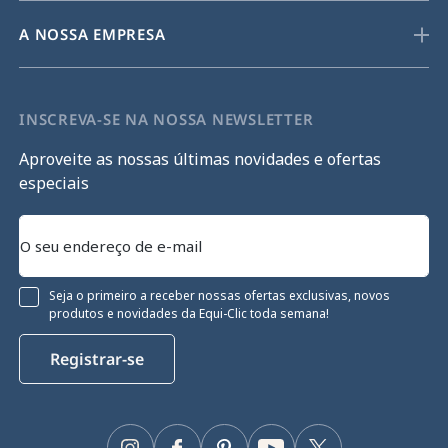
A NOSSA EMPRESA
INSCREVA-SE NA NOSSA NEWSLETTER
Aproveite as nossas últimas novidades e ofertas
especiais
Seja o primeiro a receber nossas ofertas exclusivas, novos
produtos e novidades da Equi-Clic toda semana!
Registrar-se