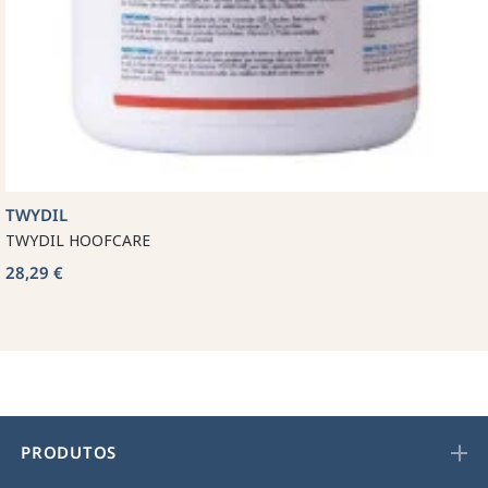
TWYDIL
TWYDIL HOOFCARE
28,29 €
PRODUTOS