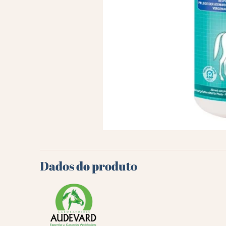
Dados do produto