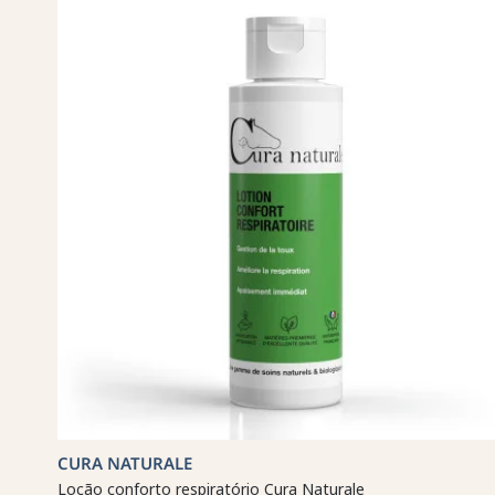
CURA NATURALE
Loção conforto respiratório Cura Naturale