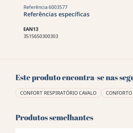
Referência
6003577
Referências específicas
EAN13
3515650300303
Este produto encontra-se nas seg
CONFORT RESPIRATÓRIO CAVALO
CONFORTO 
Produtos semelhantes