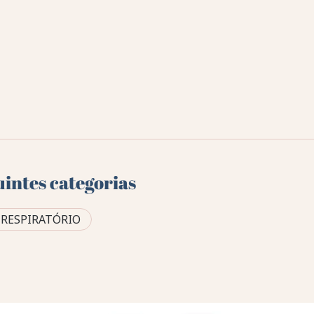
uintes categorias
RESPIRATÓRIO