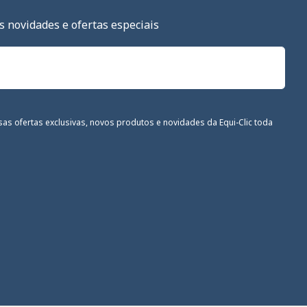
s novidades e ofertas especiais
sas ofertas exclusivas, novos produtos e novidades da Equi-Clic toda