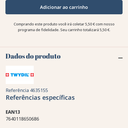
Adicionar ao carrinho
Comprando este produto você irá coletar
5,50 €
com nosso
programa de fidelidade. Seu carrinho totalizará
5,50 €
.
Dados do produto
Referência
4635155
Referências específicas
EAN13
7640118650686