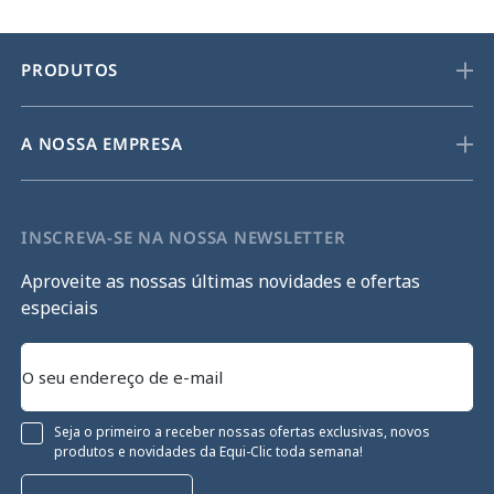
PRODUTOS
A NOSSA EMPRESA
INSCREVA-SE NA NOSSA NEWSLETTER
Aproveite as nossas últimas novidades e ofertas
especiais
Seja o primeiro a receber nossas ofertas exclusivas, novos
produtos e novidades da Equi-Clic toda semana!