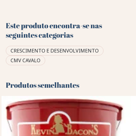
Este produto encontra-se nas
seguintes categorias
CRESCIMENTO E DESENVOLVIMENTO
CMV CAVALO
Produtos semelhantes