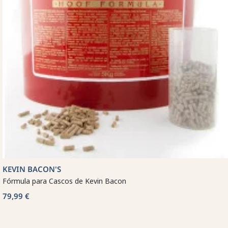
KEVIN BACON'S
Fórmula para Cascos de Kevin Bacon
79,99 €