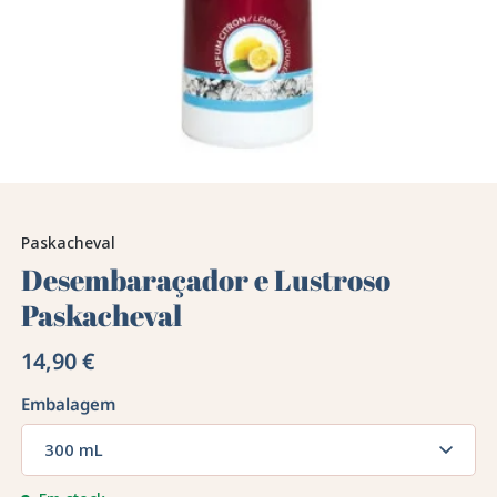
Paskacheval
Desembaraçador e Lustroso
Paskacheval
14,90 €
Embalagem
300 mL