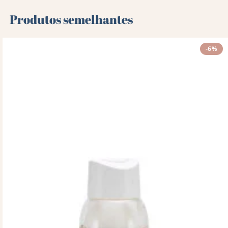
Produtos semelhantes
-6%