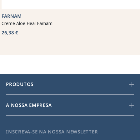
FARNAM
Creme Aloe Heal Farnam
26,38 €
PRODUTOS
A NOSSA EMPRESA
INSCREVA-SE NA NOSSA NEWSLETTER