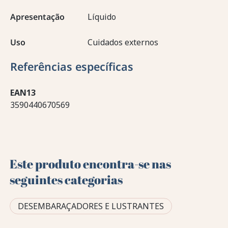
Apresentação
Líquido
Uso
Cuidados externos
Referências específicas
EAN13
3590440670569
Este produto encontra-se nas
seguintes categorias
DESEMBARAÇADORES E LUSTRANTES