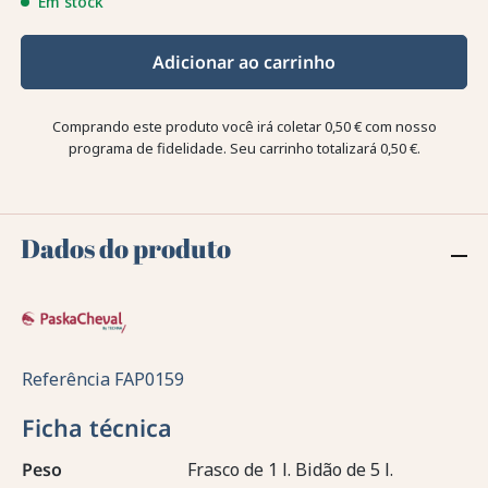
Em stock
Adicionar ao carrinho
Comprando este produto você irá coletar
0,50 €
com nosso
programa de fidelidade. Seu carrinho totalizará
0,50 €
.
Dados do produto
Referência
FAP0159
Ficha técnica
Peso
Frasco de 1 l. Bidão de 5 l.