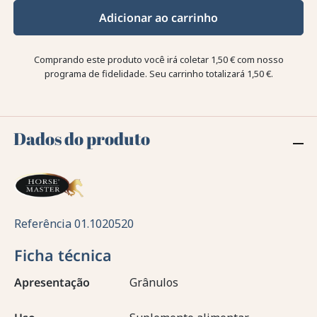
Adicionar ao carrinho
Comprando este produto você irá coletar
1,50 €
com nosso
programa de fidelidade. Seu carrinho totalizará
1,50 €
.
Dados do produto
Referência
01.1020520
Ficha técnica
Apresentação
Grânulos