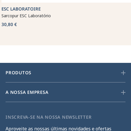
ESC LABORATOIRE
Sarcopur ESC Laboratório
30,80 €
PRODUTOS
A NOSSA EMPRESA
INSCREVA-SE NA NOSSA NEWSLETTER
Aproveite as nossas últimas novidades e ofertas