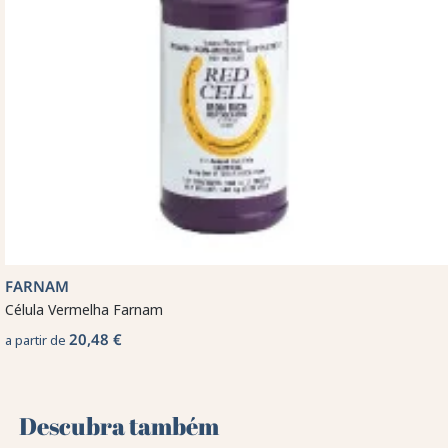
FARNAM
Célula Vermelha Farnam
20,48 €
a partir de
Descubra também 🌻