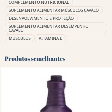
COMPLEMENTO NUTRICIONAL
SUPLEMENTO ALIMENTAR MÚSCULOS CAVALO
DESENVOLVIMENTO E PROTEÇÃO
SUPLEMENTO ALIMENTAR DESEMPENHO
CAVALO
MÚSCULOS
VITAMINA E
Produtos semelhantes