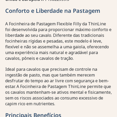
Conforto e Liberdade na Pastagem
A Focinheira de Pastagem Flexible Filly da ThinLine
foi desenvolvida para proporcionar máximo conforto e
liberdade ao seu cavalo. Diferente das tradicionais
focinheiras rígidas e pesadas, este modelo é leve,
flexível e não se assemelha a uma gaiola, oferecendo
uma experiência mais natural e agradável para
cavalos, pôneis e cavalos de tração.
Ideal para cavalos que precisam de controle na
ingestão de pasto, mas que também merecem
desfrutar do tempo ao ar livre com segurança e bem-
estar. A Focinheira de Pastagem ThinLine permite que
os cavalos mantenham-se ativos mental e fisicamente,
sem os riscos associados ao consumo excessivo de
capim rico em nutrientes.
Principais Benefícios