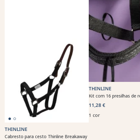
THINLINE
Kit com 16 presilhas de r
11,28 €
1 cor
THINLINE
Cabresto para cesto Thinline Breakaway