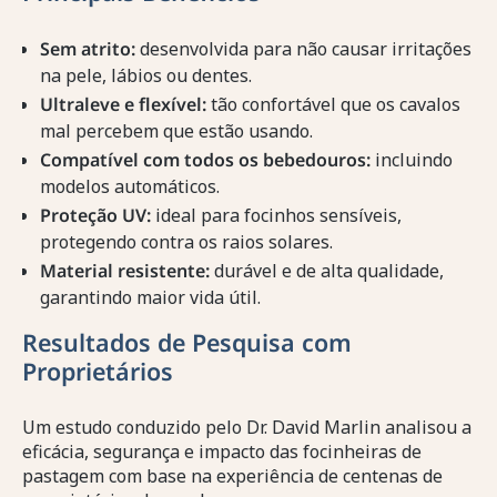
Sem atrito:
desenvolvida para não causar irritações
na pele, lábios ou dentes.
Ultraleve e flexível:
tão confortável que os cavalos
mal percebem que estão usando.
Compatível com todos os bebedouros:
incluindo
modelos automáticos.
Proteção UV:
ideal para focinhos sensíveis,
protegendo contra os raios solares.
Material resistente:
durável e de alta qualidade,
garantindo maior vida útil.
Resultados de Pesquisa com
Proprietários
Um estudo conduzido pelo Dr. David Marlin analisou a
eficácia, segurança e impacto das focinheiras de
pastagem com base na experiência de centenas de