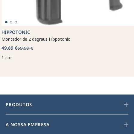
HIPPOTONIC
Montador de 2 degraus Hippotonic
49,89 €
59,99 €
1 cor
PRODUTOS
A NOSSA EMPRESA