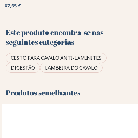
67,65 €
Este produto encontra-se nas
seguintes categorias
CESTO PARA CAVALO ANTI-LAMINITES
DIGESTÃO
LAMBEIRA DO CAVALO
Produtos semelhantes