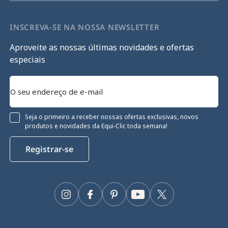
INSCREVA-SE NA NOSSA NEWSLETTER
Aproveite as nossas últimas novidades e ofertas
especiais
Seja o primeiro a receber nossas ofertas exclusivas, novos
produtos e novidades da Equi-Clic toda semana!
Registrar-se
Instagram
Facebook
Pinterest
YouTube
Twitter