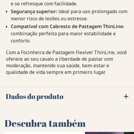
e se refresque com facilidade.
Segurança superior:
ideal para uso prolongado com
menor risco de lesões ou estresse.
Compatível com Cabresto de Pastagem ThinLine:
combinação perfeita para maior estabilidade e
conforto.
Com a Focinheira de Pastagem Flexível ThinLine, você
oferece ao seu cavalo a liberdade de pastar com
moderação, mantendo sua saúde, bem-estar e
qualidade de vida sempre em primeiro lugar.
Dados do produto
Descubra também