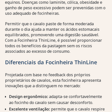
equinos. Doenças como laminite, cólica, obesidade e
ganho de peso excessivo podem ser prevenidas com o
uso adequado de focinheiras.
Permitir que o cavalo paste de forma moderada
durante o dia ajuda a manter os ácidos estomacais
equilibrados, promovendo uma digestão saudável.
Com a Focinheira ThinLine, é possível proporcionar
todos os benefícios da pastagem sem os riscos
associados ao excesso de consumo.
Diferenciais da Focinheira ThinLine
Projetada com base no feedback dos próprios
proprietários de cavalos, esta focinheira apresenta
inovações que a distinguem no mercado:
Design ergonômico:
adapta-se confortavelmente
ao focinho do cavalo sem causar desconforto.
Excelente ventilação:
permite que o cavalo respire