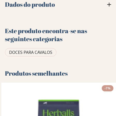
Dados do produto
Este produto encontra-se nas
seguintes categorias
DOCES PARA CAVALOS
Produtos semelhantes
-7%