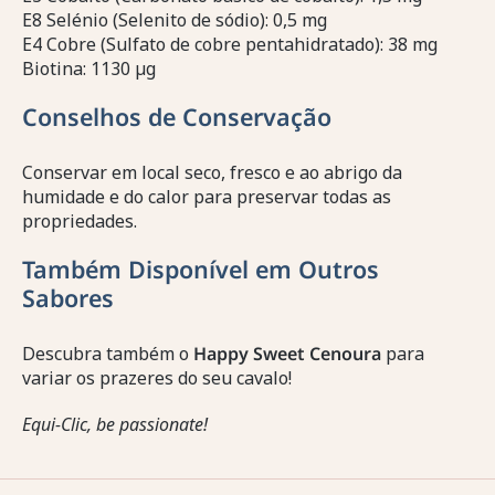
E8 Selénio (Selenito de sódio): 0,5 mg
E4 Cobre (Sulfato de cobre pentahidratado): 38 mg
Biotina: 1130 µg
Conselhos de Conservação
Conservar em local seco, fresco e ao abrigo da
humidade e do calor para preservar todas as
propriedades.
Também Disponível em Outros
Sabores
Descubra também o
Happy Sweet Cenoura
para
variar os prazeres do seu cavalo!
Equi-Clic, be passionate!