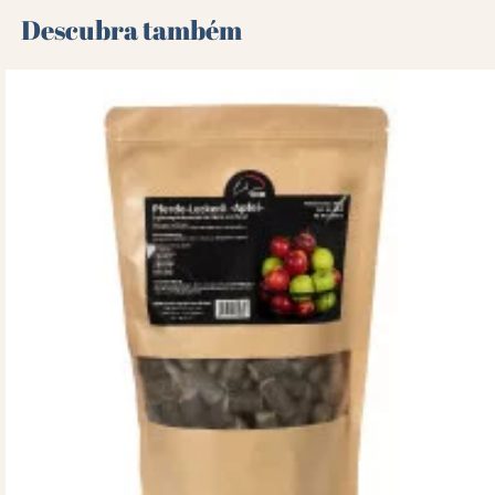
Descubra também 🌻