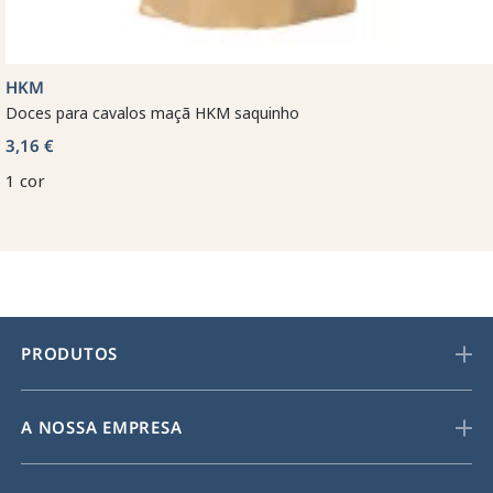
HKM
Doces para cavalos maçã HKM saquinho
3,16 €
1 cor
PRODUTOS
A NOSSA EMPRESA