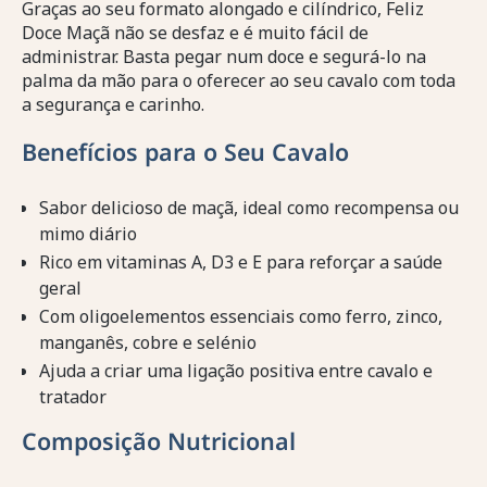
Graças ao seu formato alongado e cilíndrico, Feliz
Doce Maçã não se desfaz e é muito fácil de
administrar. Basta pegar num doce e segurá-lo na
palma da mão para o oferecer ao seu cavalo com toda
a segurança e carinho.
Benefícios para o Seu Cavalo
Sabor delicioso de maçã, ideal como recompensa ou
mimo diário
Rico em vitaminas A, D3 e E para reforçar a saúde
geral
Com oligoelementos essenciais como ferro, zinco,
manganês, cobre e selénio
Ajuda a criar uma ligação positiva entre cavalo e
tratador
Composição Nutricional