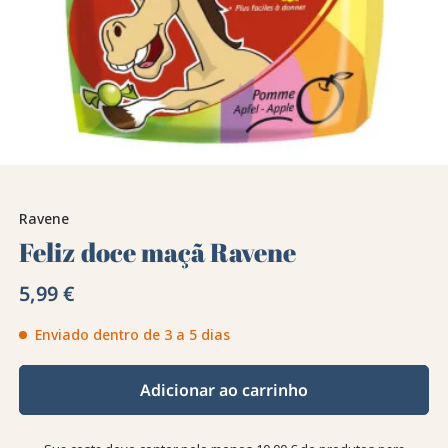
Ravene
Feliz doce maçã Ravene
5,99 €
Enviado dentro de 3 a 5 dias
Adicionar ao carrinho