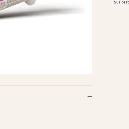
Sua cest