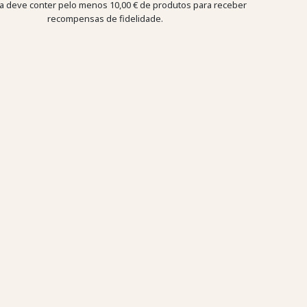
a deve conter pelo menos 10,00 € de produtos para receber
recompensas de fidelidade.