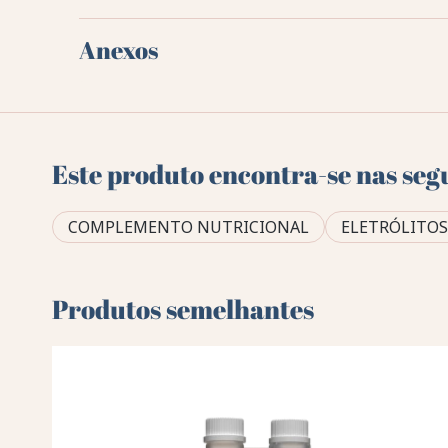
Anexos
Este produto encontra-se nas seg
COMPLEMENTO NUTRICIONAL
ELETRÓLITOS
Produtos semelhantes