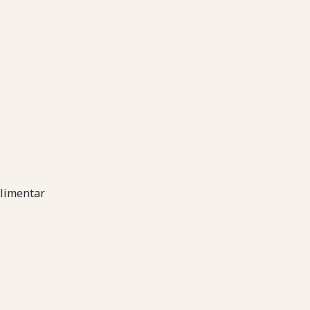
limentar