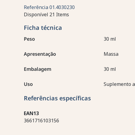
Referência
01.4030230
Disponível
21 Items
Ficha técnica
Peso
30 ml
Apresentação
Massa
Embalagem
30 ml
Uso
Suplemento a
Referências específicas
EAN13
3661716103156