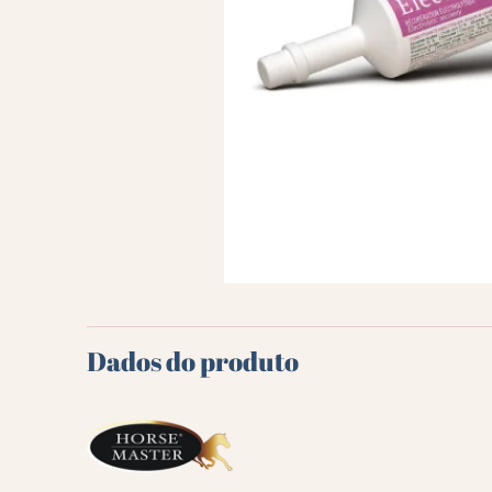
Dados do produto