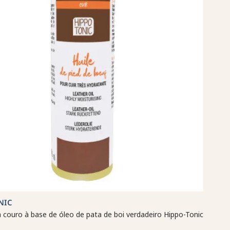
NIC
 couro à base de óleo de pata de boi verdadeiro Hippo-Tonic