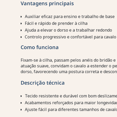
Vantagens principais
Auxiliar eficaz para ensino e trabalho de base
Fácil e rápido de prender à cilha
Ajuda a elevar o dorso e a trabalhar redondo
Controlo progressivo e confortável para cavalo 
Como funciona
Fixam-se à cilha, passam pelos anéis do bridão 
atuação suave, convidam o cavalo a estender o pes
dorso, favorecendo uma postura correta e descon
Descrição técnica
Tecido resistente e durável com bom deslizam
Acabamentos reforçados para maior longevida
Ajuste fácil para diferentes tamanhos de caval