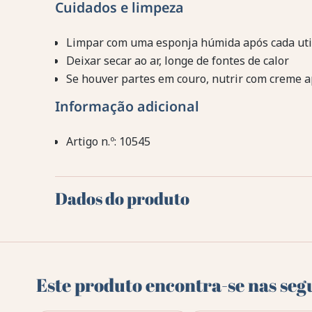
Cuidados e limpeza
Limpar com uma esponja húmida após cada uti
Deixar secar ao ar, longe de fontes de calor
Se houver partes em couro, nutrir com creme 
Informação adicional
Artigo n.º: 10545
Dados do produto
Este produto encontra-se nas seg