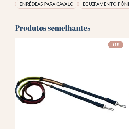
ENRÉDEAS PARA CAVALO
EQUIPAMENTO PÔN
Produtos semelhantes
-31%