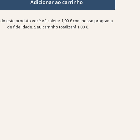
Adicionar ao carrinho
o este produto você irá coletar
1,00 €
com nosso programa
de fidelidade. Seu carrinho totalizará
1,00 €
.