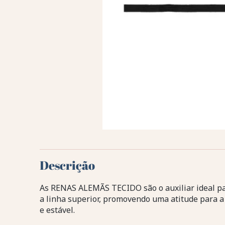
Descrição
As RENAS ALEMÃS TECIDO são o auxiliar ideal pa
a linha superior, promovendo uma atitude para a
e estável.