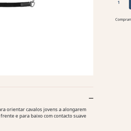
Comprand
ra orientar cavalos jovens a alongarem
 frente e para baixo com contacto suave