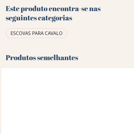
Este produto encontra-se nas
seguintes categorias
ESCOVAS PARA CAVALO
Produtos semelhantes