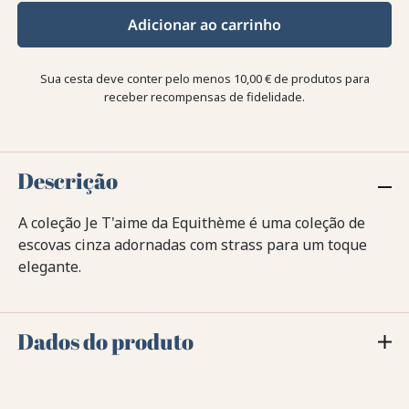
Adicionar ao carrinho
Sua cesta deve conter pelo menos 10,00 € de produtos para
receber recompensas de fidelidade.
Descrição
A coleção Je T'aime da Equithème é uma coleção de
escovas cinza adornadas com strass para um toque
elegante.
Dados do produto