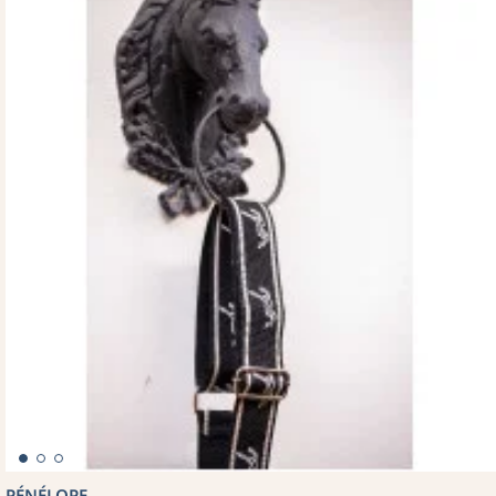
PÉNÉLOPE