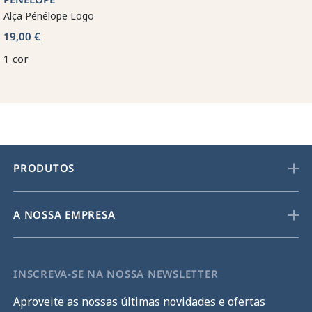
Alça Pénélope Logo
19,00 €
1 cor
PRODUTOS
A NOSSA EMPRESA
INSCREVA-SE NA NOSSA NEWSLETTER
Aproveite as nossas últimas novidades e ofertas