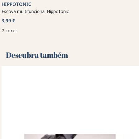
HIPPOTONIC
Escova multifuncional Hippotonic
3,99 €
7 cores
Descubra também 🌻