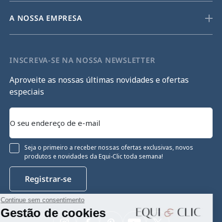
A NOSSA EMPRESA
INSCREVA-SE NA NOSSA NEWSLETTER
Aproveite as nossas últimas novidades e ofertas
especiais
Seja o primeiro a receber nossas ofertas exclusivas, novos
produtos e novidades da Equi-Clic toda semana!
Registrar-se
Continue sem consentimento
Gestão de cookies