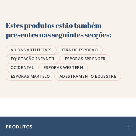
Estes produtos estão também
presentes nas seguintes secções:
AJUDAS ARTIFICIAIS
TIRA DE ESPORÃO
EQUITAÇÃO INFANTIL
ESPORAS SPRENGER
OCIDENTAL
ESPORAS WESTERN
ESPORAS MARTELO
ADESTRAMENTO EQUESTRE
PRODUTOS