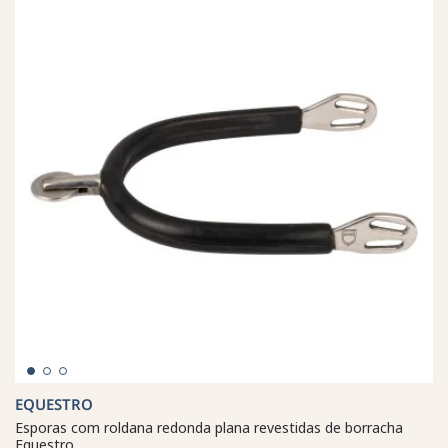
EQUESTRO
Esporas com roldana redonda plana revestidas de borracha
Equestro