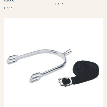
1 cor
1 cor