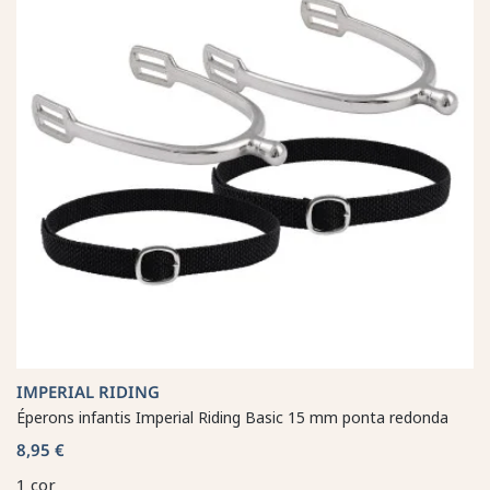
IMPERIAL RIDING
Éperons infantis Imperial Riding Basic 15 mm ponta redonda
8,95 €
1 cor