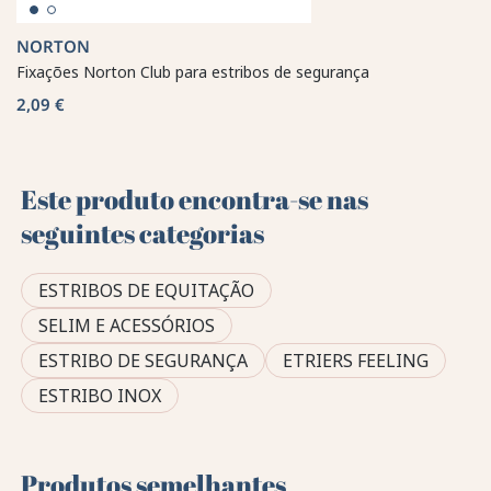
NORTON
Fixações Norton Club para estribos de segurança
2,09 €
Este produto encontra-se nas
seguintes categorias
ESTRIBOS DE EQUITAÇÃO
SELIM E ACESSÓRIOS
ESTRIBO DE SEGURANÇA
ETRIERS FEELING
ESTRIBO INOX
Produtos semelhantes