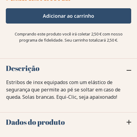
Adicionar ao carrinho
Comprando este produto você irá coletar
2,50 €
com nosso
programa de fidelidade. Seu carrinho totalizará
2,50 €
.
Descrição
Estribos de inox equipados com um elástico de
segurança que permite ao pé se soltar em caso de
queda. Solas brancas. Equi-Clic, seja apaixonado!
Dados do produto