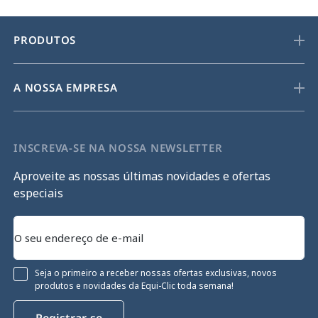
PRODUTOS
A NOSSA EMPRESA
INSCREVA-SE NA NOSSA NEWSLETTER
Aproveite as nossas últimas novidades e ofertas
especiais
Seja o primeiro a receber nossas ofertas exclusivas, novos
produtos e novidades da Equi-Clic toda semana!