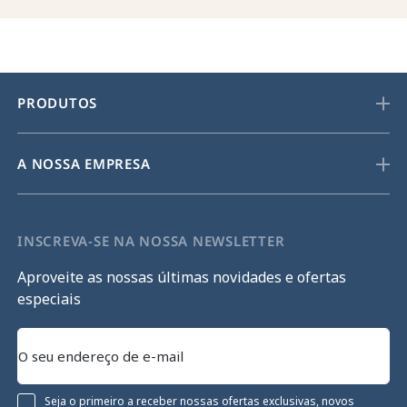
PRODUTOS
A NOSSA EMPRESA
INSCREVA-SE NA NOSSA NEWSLETTER
Aproveite as nossas últimas novidades e ofertas
especiais
Seja o primeiro a receber nossas ofertas exclusivas, novos