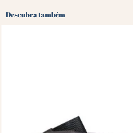
Descubra também 🌻