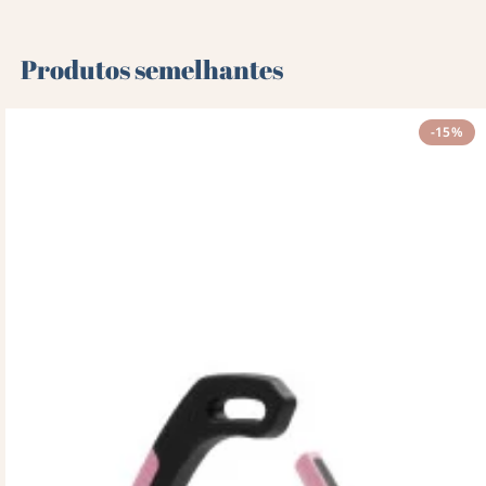
Produtos semelhantes
-15%