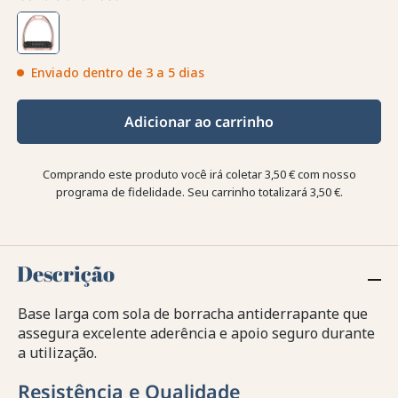
Enviado dentro de 3 a 5 dias
Adicionar ao carrinho
Comprando este produto você irá coletar
3,50 €
com nosso
programa de fidelidade. Seu carrinho totalizará
3,50 €
.
Descrição
Base larga com sola de borracha antiderrapante que
assegura excelente aderência e apoio seguro durante
a utilização.
Resistência e Qualidade