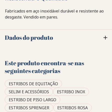
Fabricados em aço inoxidável durável e resistente ao
desgaste. Vendido em pares.
Dados do produto
Este produto encontra-se nas
seguintes categorias
ESTRIBOS DE EQUITAÇÃO
SELIM E ACESSÓRIOS
ESTRIBO INOX
ESTRIBO DE PISO LARGO
ESTRIBOS SPRENGER
ESTRIBOS ROSA