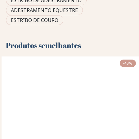
ESTRIBO DE ADESTRAMENTO
ADESTRAMENTO EQUESTRE
ESTRIBO DE COURO
Produtos semelhantes
-43%