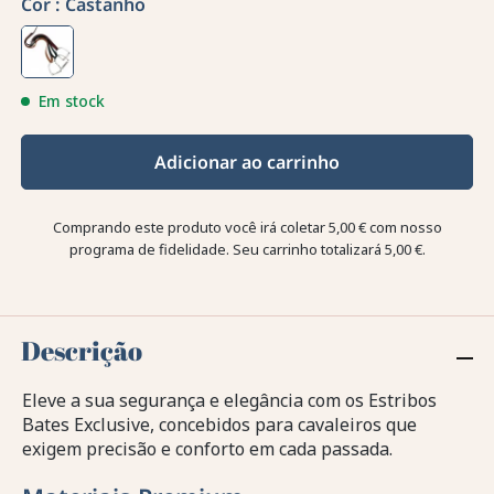
Cor :
Castanho
Em stock
Adicionar ao carrinho
Comprando este produto você irá coletar
5,00 €
com nosso
programa de fidelidade. Seu carrinho totalizará
5,00 €
.
Descrição
Eleve a sua segurança e elegância com os Estribos
Bates Exclusive, concebidos para cavaleiros que
exigem precisão e conforto em cada passada.