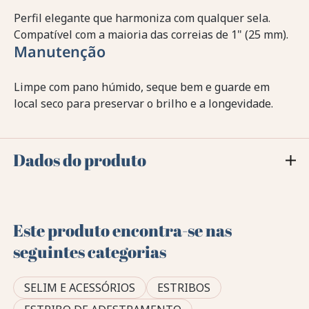
Perfil elegante que harmoniza com qualquer sela.
Compatível com a maioria das correias de 1" (25 mm).
Manutenção
Limpe com pano húmido, seque bem e guarde em
local seco para preservar o brilho e a longevidade.
Dados do produto
Este produto encontra-se nas
seguintes categorias
SELIM E ACESSÓRIOS
ESTRIBOS