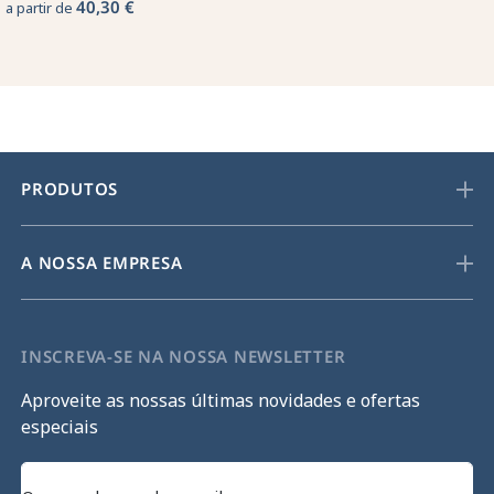
40,30 €
a partir de
PRODUTOS
A NOSSA EMPRESA
INSCREVA-SE NA NOSSA NEWSLETTER
Aproveite as nossas últimas novidades e ofertas
especiais