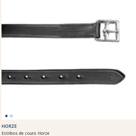
HORZE
Estribos de couro Horze