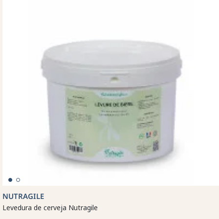
NUTRAGILE
Levedura de cerveja Nutragile