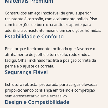
Materiais Premium
Construídos em aço inoxidável de grau superior,
resistente à corrosão, com acabamento polido. Piso
com inserções de borracha antiderrapante para
aderência consistente mesmo em condições húmidas.
Estabilidade e Conforto
Piso largo e ligeiramente inclinado que favorece o
alinhamento de joelho e tornozelo, reduzindo a
fadiga. Olhal inclinado facilita a posição correta da
perna e o ajuste da correia.
Segurança Fiável
Estrutura robusta, preparada para cargas elevadas,
proporcionando confiança em treino e competição
sem acrescentar volume excessivo.
Design e Compatibilidade