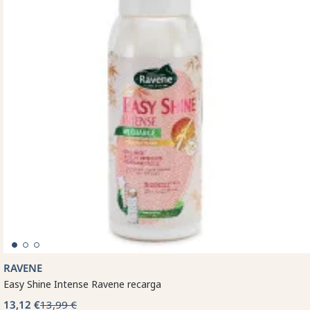
RAVENE
Easy Shine Intense Ravene recarga
13,12 €
13,99 €