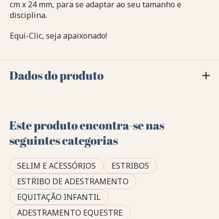
cm x 24 mm, para se adaptar ao seu tamanho e
disciplina.
Equi-Clic, seja apaixonado!
Dados do produto
Este produto encontra-se nas
seguintes categorias
SELIM E ACESSÓRIOS
ESTRIBOS
ESTRIBO DE ADESTRAMENTO
EQUITAÇÃO INFANTIL
ADESTRAMENTO EQUESTRE