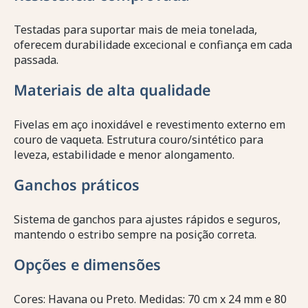
Testadas para suportar mais de meia tonelada,
oferecem durabilidade excecional e confiança em cada
passada.
Materiais de alta qualidade
Fivelas em aço inoxidável e revestimento externo em
couro de vaqueta. Estrutura couro/sintético para
leveza, estabilidade e menor alongamento.
Ganchos práticos
Sistema de ganchos para ajustes rápidos e seguros,
mantendo o estribo sempre na posição correta.
Opções e dimensões
Cores: Havana ou Preto. Medidas: 70 cm x 24 mm e 80