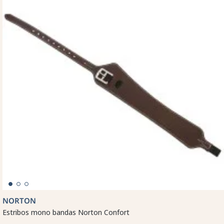
NORTON
Estribos mono bandas Norton Confort