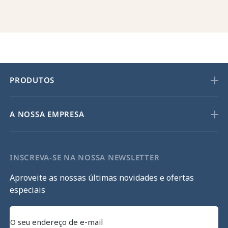
PRODUTOS
A NOSSA EMPRESA
INSCREVA-SE NA NOSSA NEWSLETTER
Aproveite as nossas últimas novidades e ofertas
especiais