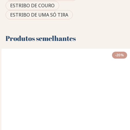
ESTRIBO DE COURO
ESTRIBO DE UMA SÓ TIRA
Produtos semelhantes
-20%