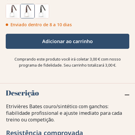
Enviado dentro de 8 a 10 dias
Adicionar ao carrinho
Comprando este produto você irá coletar
3,00 €
com nosso
programa de fidelidade. Seu carrinho totalizará
3,00 €
.
Descrição
Etrivières Bates couro/sintético com ganchos:
fiabilidade profissional e ajuste imediato para cada
treino ou competição.
Resistência comprovada