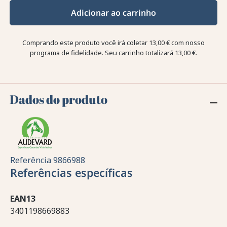
Adicionar ao carrinho
Comprando este produto você irá coletar
13,00 €
com nosso
programa de fidelidade. Seu carrinho totalizará
13,00 €
.
Dados do produto
Referência
9866988
Referências específicas
EAN13
3401198669883