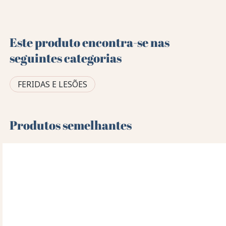
Este produto encontra-se nas
seguintes categorias
FERIDAS E LESÕES
Produtos semelhantes