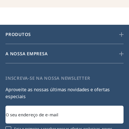
PRODUTOS
A NOSSA EMPRESA
INSCREVA-SE NA NOSSA NEWSLETTER
Aproveite as nossas últimas novidades e ofertas
especiais
Seja o primeiro a receber nossas ofertas exclusivas, novos