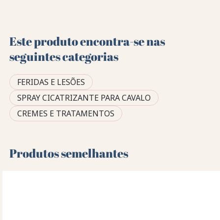
Este produto encontra-se nas
seguintes categorias
FERIDAS E LESÕES
SPRAY CICATRIZANTE PARA CAVALO
CREMES E TRATAMENTOS
Produtos semelhantes