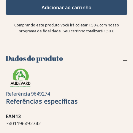
Adicionar ao carrinho
Comprando este produto você irá coletar
1,50 €
com nosso
programa de fidelidade. Seu carrinho totalizará
1,50 €
.
Dados do produto
Referência
9649274
Referências específicas
EAN13
3401196492742