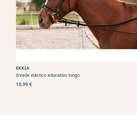
EKKIA
Enrede elástico educativo longo
10,99 €