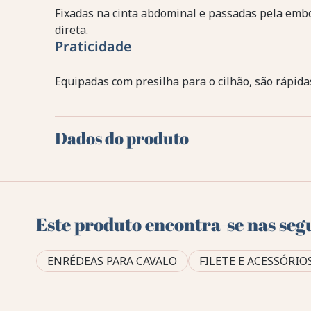
Fixadas na cinta abdominal e passadas pela emb
direta.
Praticidade
Equipadas com presilha para o cilhão, são rápidas
Dados do produto
Este produto encontra-se nas seg
ENRÉDEAS PARA CAVALO
FILETE E ACESSÓRIO