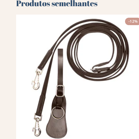
Produtos semelhantes
-12%