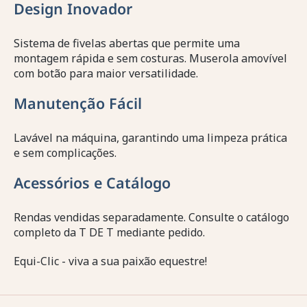
Design Inovador
Sistema de fivelas abertas que permite uma
montagem rápida e sem costuras. Muserola amovível
com botão para maior versatilidade.
Manutenção Fácil
Lavável na máquina, garantindo uma limpeza prática
e sem complicações.
Acessórios e Catálogo
Rendas vendidas separadamente. Consulte o catálogo
completo da T DE T mediante pedido.
Equi-Clic - viva a sua paixão equestre!