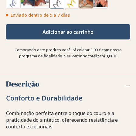
Enviado dentro de 5 a 7 dias
Adicionar ao carrinho
Comprando este produto você irá coletar
3,00 €
com nosso
programa de fidelidade. Seu carrinho totalizará
3,00 €
.
Descrição
Conforto e Durabilidade
Combinação perfeita entre o toque do couro e a
praticidade do sintético, oferecendo resistência e
conforto excecionais.