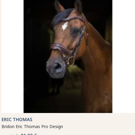
ERIC THOMAS
Bridon Eric Thomas Pro Design