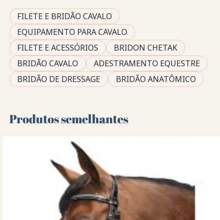
FILETE E BRIDÃO CAVALO
EQUIPAMENTO PARA CAVALO
FILETE E ACESSÓRIOS
BRIDON CHETAK
BRIDÃO CAVALO
ADESTRAMENTO EQUESTRE
BRIDÃO DE DRESSAGE
BRIDÃO ANATÔMICO
Produtos semelhantes