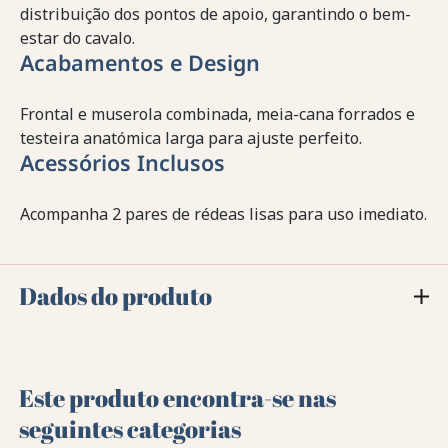
distribuição dos pontos de apoio, garantindo o bem-
estar do cavalo.
Acabamentos e Design
Frontal e muserola combinada, meia-cana forrados e
testeira anatómica larga para ajuste perfeito.
Acessórios Inclusos
Acompanha 2 pares de rédeas lisas para uso imediato.
Dados do produto
Este produto encontra-se nas
seguintes categorias