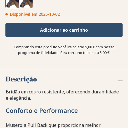
Disponível em 2026-10-02
Adicionar ao carrinho
Comprando este produto você irá coletar
5,00 €
com nosso
programa de fidelidade. Seu carrinho totalizará
5,00 €
.
Descrição
Bridão em couro resistente, oferecendo durabilidade
e elegância.
Conforto e Performance
Muserola Pull Back que proporciona melhor