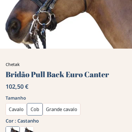
Chetak
Bridão Pull Back Euro Canter
102,50 €
Tamanho
Cavalo
Cob
Grande cavalo
Cor :
Castanho