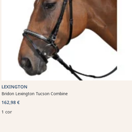
LEXINGTON
Bridon Lexington Tucson Combine
162,98 €
1 cor