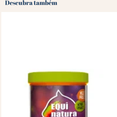
Descubra também 🌻