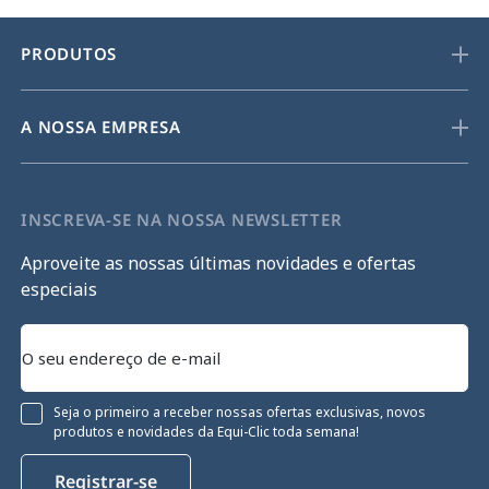
PRODUTOS
A NOSSA EMPRESA
INSCREVA-SE NA NOSSA NEWSLETTER
Aproveite as nossas últimas novidades e ofertas
especiais
Seja o primeiro a receber nossas ofertas exclusivas, novos
produtos e novidades da Equi-Clic toda semana!
Registrar-se