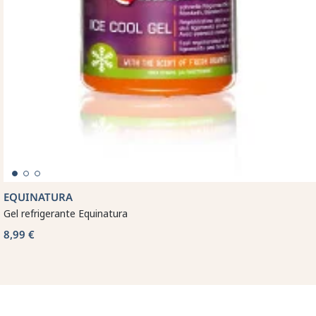
EQUINATURA
Gel refrigerante Equinatura
8,99 €